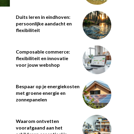
Duits leren in eindhoven:
persoonlijke aandacht en
flexibiliteit
Composable commerce:
flexibiliteit en innovatie
voor jouw webshop
Bespaar op je energiekosten
met groene energie en
zonnepanelen
Waarom ontvetten
voorafgaand aan het