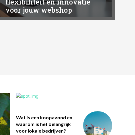
flexibiliteit en innovatie
voor jouw webshop
Wat is een koopavond en
waarom is het belangrijk
voor lokale bedrijven?