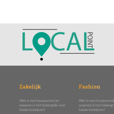
Zakelijk
Fashion
Wat is een koopavond en
Wat is een koopavond
waarom is het belangrijk voor
waarom is het belangri
lokale bedrijven?
lokale bedrijven?