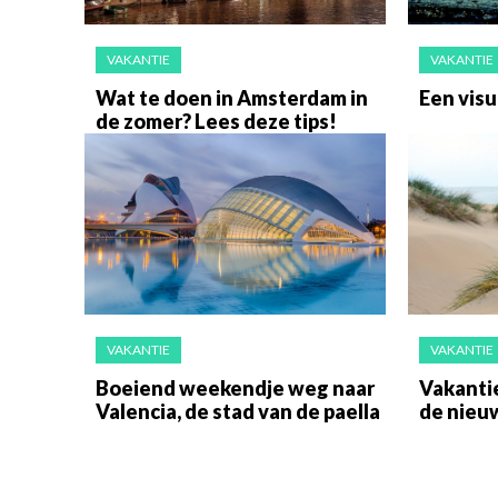
VAKANTIE
VAKANTIE
Wat te doen in Amsterdam in
Een visu
de zomer? Lees deze tips!
VAKANTIE
VAKANTIE
Boeiend weekendje weg naar
Vakanti
Valencia, de stad van de paella
de nieu