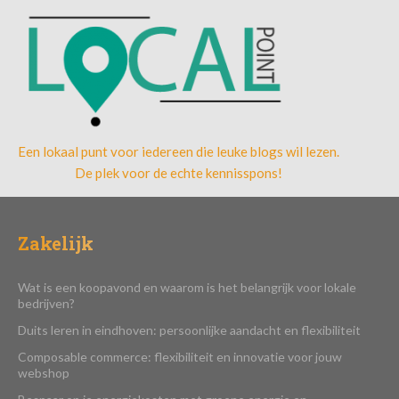
Een lokaal punt voor iedereen die leuke blogs wil lezen.
De plek voor de echte kennisspons!
Zakelijk
Wat is een koopavond en waarom is het belangrijk voor lokale
bedrijven?
Duits leren in eindhoven: persoonlijke aandacht en flexibiliteit
Composable commerce: flexibiliteit en innovatie voor jouw
webshop