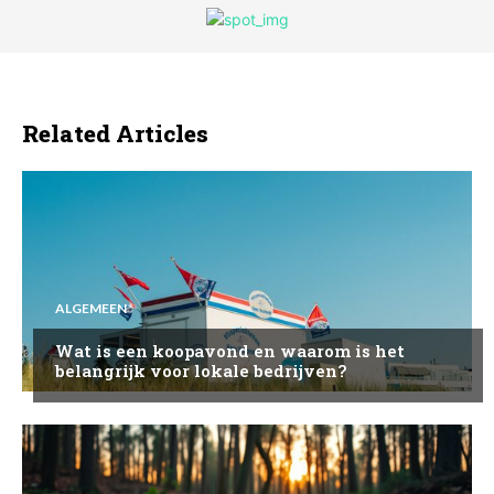
Related Articles
ALGEMEEN
Wat is een koopavond en waarom is het
belangrijk voor lokale bedrijven?