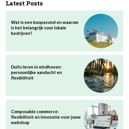
Latest Posts
Wat is een koopavond en waarom
is het belangrijk voor lokale
bedrijven?
Duits leren in eindhoven:
persoonlijke aandacht en
flexibiliteit
Composable commerce:
flexibiliteit en innovatie voor jouw
webshop