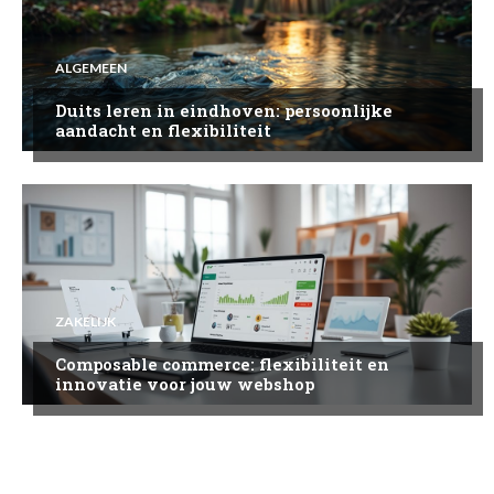
ALGEMEEN
Duits leren in eindhoven: persoonlijke
aandacht en flexibiliteit
ZAKELIJK
Composable commerce: flexibiliteit en
innovatie voor jouw webshop