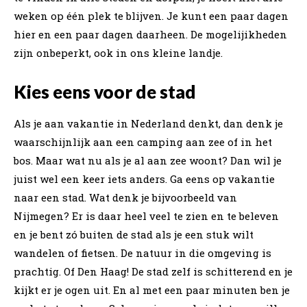
weken op één plek te blijven. Je kunt een paar dagen
hier en een paar dagen daarheen. De mogelijikheden
zijn onbeperkt, ook in ons kleine landje.
Kies eens voor de stad
Als je aan vakantie in Nederland denkt, dan denk je
waarschijnlijk aan een camping aan zee of in het
bos. Maar wat nu als je al aan zee woont? Dan wil je
juist wel een keer iets anders. Ga eens op vakantie
naar een stad. Wat denk je bijvoorbeeld van
Nijmegen? Er is daar heel veel te zien en te beleven
en je bent zó buiten de stad als je een stuk wilt
wandelen of fietsen. De natuur in die omgeving is
prachtig. Of Den Haag! De stad zelf is schitterend en je
kijkt er je ogen uit. En al met een paar minuten ben je