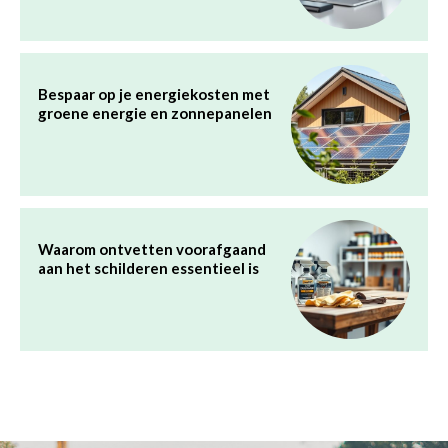
Bespaar op je energiekosten met
groene energie en zonnepanelen
Waarom ontvetten voorafgaand
aan het schilderen essentieel is