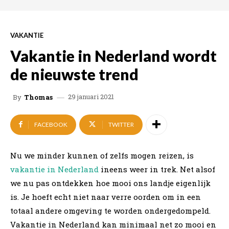
VAKANTIE
Vakantie in Nederland wordt
de nieuwste trend
29 januari 2021
By
Thomas
FACEBOOK
TWITTER
Nu we minder kunnen of zelfs mogen reizen, is
vakantie in Nederland
ineens weer in trek. Net alsof
we nu pas ontdekken hoe mooi ons landje eigenlijk
is. Je hoeft echt niet naar verre oorden om in een
totaal andere omgeving te worden ondergedompeld.
Vakantie in Nederland kan minimaal net zo mooi en