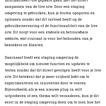
aanpassen van de live site. Door een staging
omgeving te gebruiken, kun je fouten opsporen en
oplossen zonder dat dit invloed heeft op de
gebruikerservaring of de functionaliteit van de live
site. Dit zorgt voor een stabiele en betrouwbare
website, wat cruciaal is voor het behouden van je
bezoekers en klanten.
Daarnaast biedt een staging omgeving de
mogelijkheid om nieuwe functies en updates te
testen zonder dat dit direct gevolgen heeft voor je live
site. Dit betekent dat je meer vrijheid hebt om te
experimenteren en innovaties door te voeren.
Bijvoorbeeld, als je een nieuwe plug-in wilt
uitproberen of een thema wilt veranderen, kun je dit
eerst in de staging omgeving doen om te zien hoe het