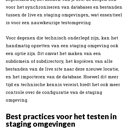
voor het synchroniseren van databases en bestanden
tussen de live en staging omgevingen, wat essentieel
is voor een nauwkeurige testomgeving.
Voor degenen die technisch onderlegd zijn, kan het
handmatig opzetten van een staging omgeving ook
een optie zijn. Dit omvat het maken van een
subdomein of subdirectory, het kopiëren van alle
bestanden van de live site naar deze nieuwe locatie,
en het importeren van de database. Hoewel dit meer
tijd en technische kennis vereist, biedt het ook meer
controle over de configuratie van de staging
omgeving.
Best practices voor het testen in
staging omgevingen