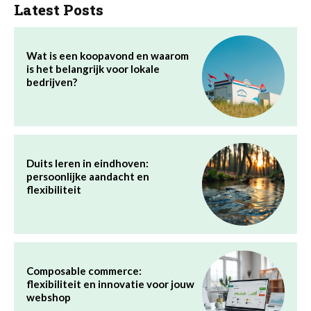
Latest Posts
Wat is een koopavond en waarom
is het belangrijk voor lokale
bedrijven?
Duits leren in eindhoven:
persoonlijke aandacht en
flexibiliteit
Composable commerce:
flexibiliteit en innovatie voor jouw
webshop