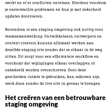
werkt en of er conflicten ontstaan. Hierdoor voorkom
je onverwachte problemen en kun je met zekerheid
updates doorvoeren.
Bovendien is een staging omgeving ook nuttig voor
teamsamenwerking. Ontwikkelaars, ontwerpers en
content creators kunnen allemaal werken aan
dezelfde staging site zonder dat ze elkaar in de weg
zitten. Dit zorgt voor een efficiëntere workflow en
voorkomt dat wijzigingen elkaar overlappen of
onbedoeld worden overschreven. Door deze
gescheiden ruimte te gebruiken, kan iedereen zijn
werk doen zonder de live site in gevaar te brengen.
Het creëren van een betrouwbare
staging omgeving