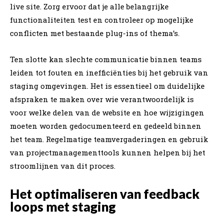
live site. Zorg ervoor dat je alle belangrijke
functionaliteiten test en controleer op mogelijke
conflicten met bestaande plug-ins of thema’s.
Ten slotte kan slechte communicatie binnen teams
leiden tot fouten en inefficiënties bij het gebruik van
staging omgevingen. Het is essentieel om duidelijke
afspraken te maken over wie verantwoordelijk is
voor welke delen van de website en hoe wijzigingen
moeten worden gedocumenteerd en gedeeld binnen
het team. Regelmatige teamvergaderingen en gebruik
van projectmanagementtools kunnen helpen bij het
stroomlijnen van dit proces.
Het optimaliseren van feedback
loops met staging