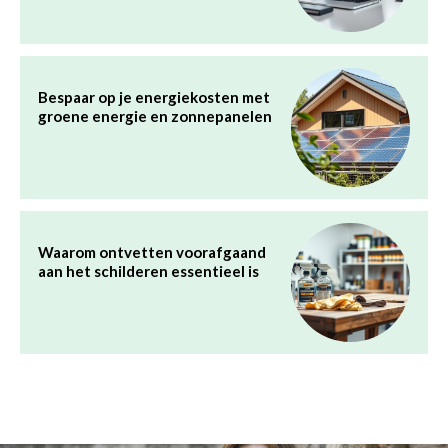
Bespaar op je energiekosten met
groene energie en zonnepanelen
Waarom ontvetten voorafgaand
aan het schilderen essentieel is