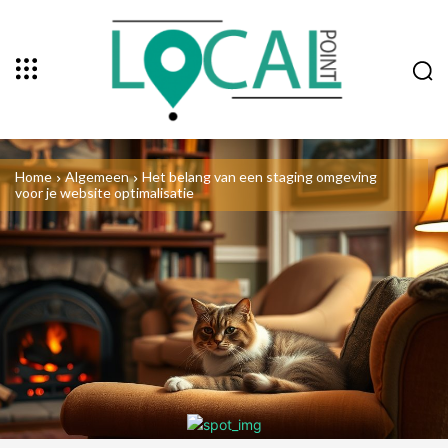
Home
Algemeen
Het belang van een staging omgeving
voor je website optimalisatie