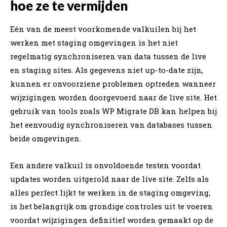
hoe ze te vermijden
Eén van de meest voorkomende valkuilen bij het
werken met staging omgevingen is het niet
regelmatig synchroniseren van data tussen de live
en staging sites. Als gegevens niet up-to-date zijn,
kunnen er onvoorziene problemen optreden wanneer
wijzigingen worden doorgevoerd naar de live site. Het
gebruik van tools zoals WP Migrate DB kan helpen bij
het eenvoudig synchroniseren van databases tussen
beide omgevingen.
Een andere valkuil is onvoldoende testen voordat
updates worden uitgerold naar de live site. Zelfs als
alles perfect lijkt te werken in de staging omgeving,
is het belangrijk om grondige controles uit te voeren
voordat wijzigingen definitief worden gemaakt op de