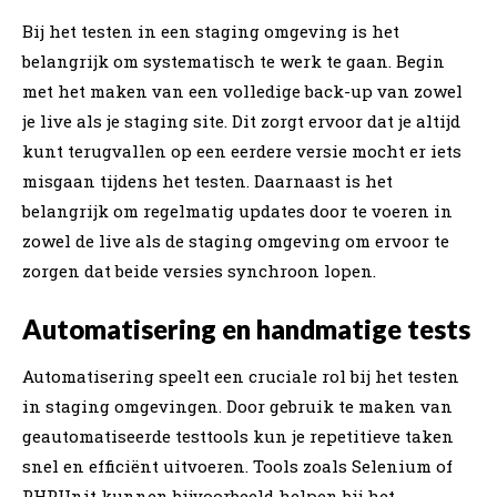
Bij het testen in een staging omgeving is het
belangrijk om systematisch te werk te gaan. Begin
met het maken van een volledige back-up van zowel
je live als je staging site. Dit zorgt ervoor dat je altijd
kunt terugvallen op een eerdere versie mocht er iets
misgaan tijdens het testen. Daarnaast is het
belangrijk om regelmatig updates door te voeren in
zowel de live als de staging omgeving om ervoor te
zorgen dat beide versies synchroon lopen.
Automatisering en handmatige tests
Automatisering speelt een cruciale rol bij het testen
in staging omgevingen. Door gebruik te maken van
geautomatiseerde testtools kun je repetitieve taken
snel en efficiënt uitvoeren. Tools zoals Selenium of
PHPUnit kunnen bijvoorbeeld helpen bij het