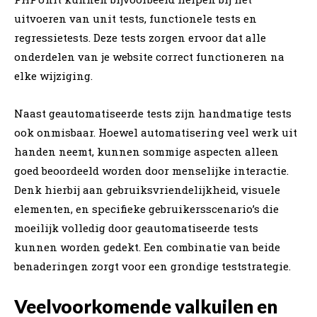
uitvoeren van unit tests, functionele tests en
regressietests. Deze tests zorgen ervoor dat alle
onderdelen van je website correct functioneren na
elke wijziging.
Naast geautomatiseerde tests zijn handmatige tests
ook onmisbaar. Hoewel automatisering veel werk uit
handen neemt, kunnen sommige aspecten alleen
goed beoordeeld worden door menselijke interactie.
Denk hierbij aan gebruiksvriendelijkheid, visuele
elementen, en specifieke gebruikersscenario’s die
moeilijk volledig door geautomatiseerde tests
kunnen worden gedekt. Een combinatie van beide
benaderingen zorgt voor een grondige teststrategie.
Veelvoorkomende valkuilen en