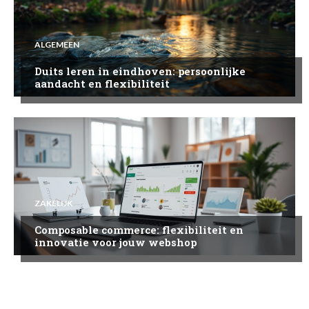
ALGEMEEN
Duits leren in eindhoven: persoonlijke
aandacht en flexibiliteit
ZAKELIJK
Composable commerce: flexibiliteit en
innovatie voor jouw webshop