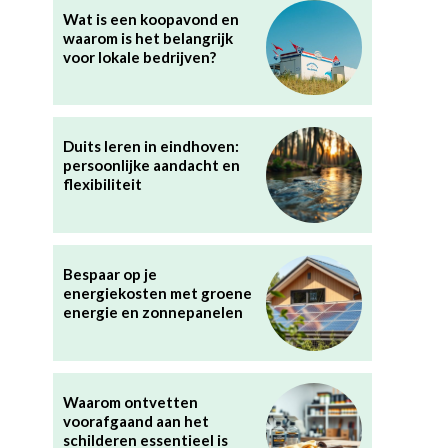
Wat is een koopavond en
waarom is het belangrijk
voor lokale bedrijven?
Duits leren in eindhoven:
persoonlijke aandacht en
flexibiliteit
Bespaar op je
energiekosten met groene
r
energie en zonnepanelen
Waarom ontvetten
voorafgaand aan het
schilderen essentieel is