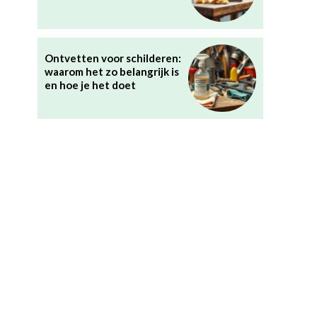
Ontvetten voor schilderen:
waarom het zo belangrijk is
en hoe je het doet