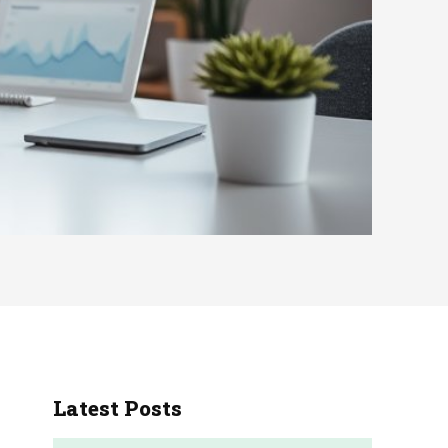
Latest Posts