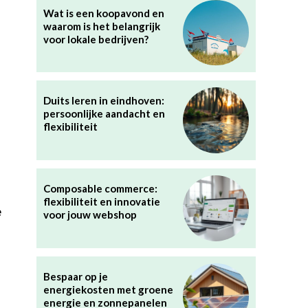
Wat is een koopavond en
waarom is het belangrijk
voor lokale bedrijven?
Duits leren in eindhoven:
persoonlijke aandacht en
flexibiliteit
Composable commerce:
flexibiliteit en innovatie
e
voor jouw webshop
Bespaar op je
energiekosten met groene
energie en zonnepanelen