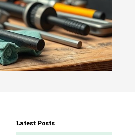
Latest Posts