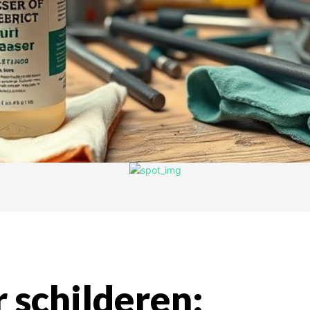
 schilderen: