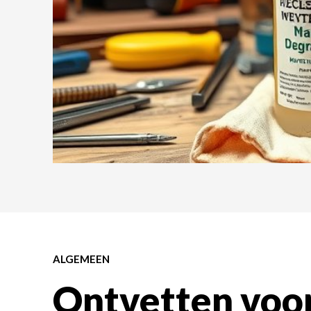
ALGEMEEN
Ontvetten voor