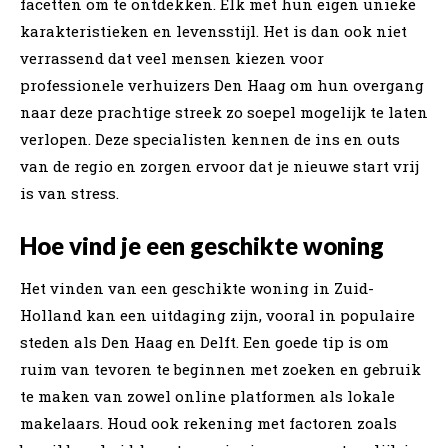
facetten om te ontdekken. Elk met hun eigen unieke
karakteristieken en levensstijl. Het is dan ook niet
verrassend dat veel mensen kiezen voor
professionele verhuizers Den Haag om hun overgang
naar deze prachtige streek zo soepel mogelijk te laten
verlopen. Deze specialisten kennen de ins en outs
van de regio en zorgen ervoor dat je nieuwe start vrij
is van stress.
Hoe vind je een geschikte woning
Het vinden van een geschikte woning in Zuid-
Holland kan een uitdaging zijn, vooral in populaire
steden als Den Haag en Delft. Een goede tip is om
ruim van tevoren te beginnen met zoeken en gebruik
te maken van zowel online platformen als lokale
makelaars. Houd ook rekening met factoren zoals