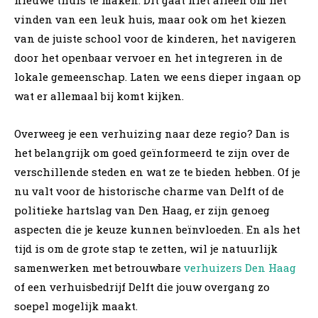
vinden van een leuk huis, maar ook om het kiezen
van de juiste school voor de kinderen, het navigeren
door het openbaar vervoer en het integreren in de
lokale gemeenschap. Laten we eens dieper ingaan op
wat er allemaal bij komt kijken.
Overweeg je een verhuizing naar deze regio? Dan is
het belangrijk om goed geïnformeerd te zijn over de
verschillende steden en wat ze te bieden hebben. Of je
nu valt voor de historische charme van Delft of de
politieke hartslag van Den Haag, er zijn genoeg
aspecten die je keuze kunnen beïnvloeden. En als het
tijd is om de grote stap te zetten, wil je natuurlijk
samenwerken met betrouwbare
verhuizers Den Haag
of een verhuisbedrijf Delft die jouw overgang zo
soepel mogelijk maakt.