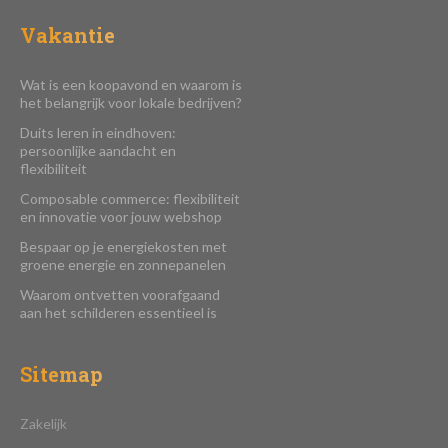
Vakantie
Wat is een koopavond en waarom is
het belangrijk voor lokale bedrijven?
Duits leren in eindhoven:
persoonlijke aandacht en
flexibiliteit
Composable commerce: flexibiliteit
en innovatie voor jouw webshop
Bespaar op je energiekosten met
groene energie en zonnepanelen
Waarom ontvetten voorafgaand
aan het schilderen essentieel is
Sitemap
Zakelijk