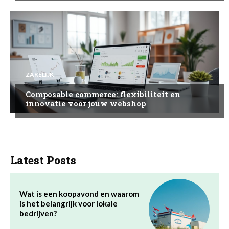
ZAKELIJK
Composable commerce: flexibiliteit en
innovatie voor jouw webshop
Latest Posts
Wat is een koopavond en waarom
is het belangrijk voor lokale
bedrijven?