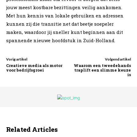
jouw meest kostbare bezittingen veilig aankomen.
Met hun kennis van lokale gebruiken en adressen
kunnen zij die transitie net dat beetje soepeler
maken, waardoor jij sneller kunt beginnen aan dit
spannende nieuwe hoofdstuk in Zuid-Holland.
Vorig artikel
Volgend artikel
Creatieve media als motor
Waarom een tweedehands
voor bedrijfsgroei
traplift een slimme keuze
is
Related Articles