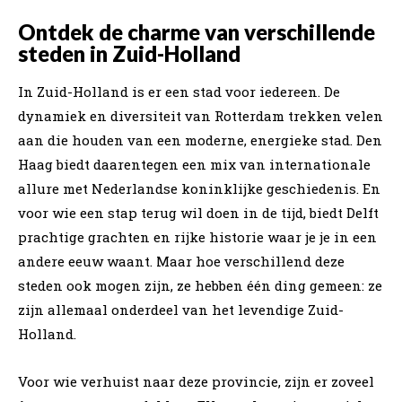
Ontdek de charme van verschillende
steden in Zuid-Holland
In Zuid-Holland is er een stad voor iedereen. De
dynamiek en diversiteit van Rotterdam trekken velen
aan die houden van een moderne, energieke stad. Den
Haag biedt daarentegen een mix van internationale
allure met Nederlandse koninklijke geschiedenis. En
voor wie een stap terug wil doen in de tijd, biedt Delft
prachtige grachten en rijke historie waar je je in een
andere eeuw waant. Maar hoe verschillend deze
steden ook mogen zijn, ze hebben één ding gemeen: ze
zijn allemaal onderdeel van het levendige Zuid-
Holland.
Voor wie verhuist naar deze provincie, zijn er zoveel