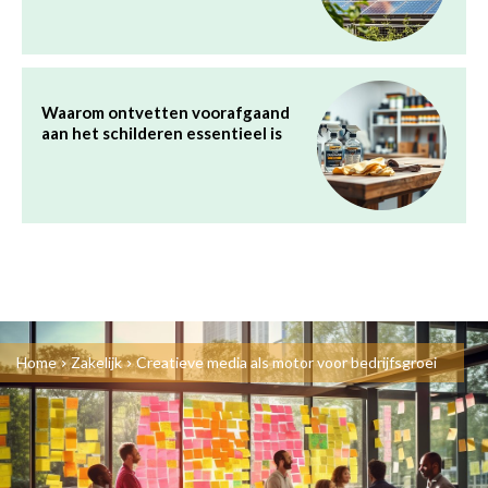
Waarom ontvetten voorafgaand
aan het schilderen essentieel is