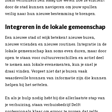
door de stad kunnen navigeren om jouw spullen
veilig naar hun nieuwe bestemming te brengen.
Integreren in de lokale gemeenschap
Een nieuwe stad of wijk betekent nieuwe buren,
nieuwe vrienden en nieuwe routines. Integratie in de
lokale gemeenschap kan soms even duren, maar door
open te staan voor cultuurverschillen en actief deel
te nemen aan lokale evenementen, kun je snel je
draai vinden. Vergeet niet dat je buren vaak
waardevolle bronnen van informatie zijn die kunnen
helpen bij het settelen.
En als je hulp nodig hebt bij die allerlaatste stap van
je verhuizing, staan verhuisbedrijf Delft
professionals klaar om ervoor te zorgen dat zelfs