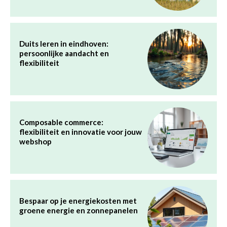
Duits leren in eindhoven:
persoonlijke aandacht en
flexibiliteit
Composable commerce:
flexibiliteit en innovatie voor jouw
webshop
Bespaar op je energiekosten met
groene energie en zonnepanelen