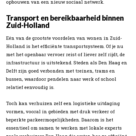
opbouwen van een nieuw sociaal netwerk.
Transport en bereikbaarheid binnen
Zuid-Holland
Eén van de grootste voordelen van wonen in Zuid-
Holland is het efficiënte transportsysteem. Of je nu
met het openbaar vervoer reist of liever zelf rijdt, de
infrastructuur is uitstekend. Steden als Den Haag en
Delft zijn goed verbonden met treinen, trams en
bussen, waardoor pendelen naar werk of school
relatief eenvoudig is.
Toch kan verhuizen zelf een logistieke uitdaging
vormen, vooral in gebieden met druk verkeer of
beperkte parkeermogelijkheden. Daarom is het
essentieel om samen te werken met lokale experts
zoals verhuizers Den Haag die weten hoe ze efficiënt