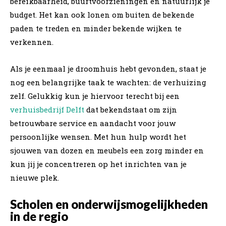
bereikbaarheid, buurtvoorzieningen en natuurlijk je
budget. Het kan ook lonen om buiten de bekende
paden te treden en minder bekende wijken te
verkennen.
Als je eenmaal je droomhuis hebt gevonden, staat je
nog een belangrijke taak te wachten: de verhuizing
zelf. Gelukkig kun je hiervoor terecht bij een
verhuisbedrijf Delft
dat bekendstaat om zijn
betrouwbare service en aandacht voor jouw
persoonlijke wensen. Met hun hulp wordt het
sjouwen van dozen en meubels een zorg minder en
kun jij je concentreren op het inrichten van je
nieuwe plek.
Scholen en onderwijsmogelijkheden
in de regio