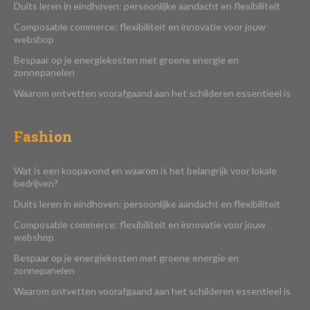
Duits leren in eindhoven: persoonlijke aandacht en flexibiliteit
Composable commerce: flexibiliteit en innovatie voor jouw
webshop
Bespaar op je energiekosten met groene energie en
zonnepanelen
Waarom ontvetten voorafgaand aan het schilderen essentieel is
Fashion
Wat is een koopavond en waarom is het belangrijk voor lokale
bedrijven?
Duits leren in eindhoven: persoonlijke aandacht en flexibiliteit
Composable commerce: flexibiliteit en innovatie voor jouw
webshop
Bespaar op je energiekosten met groene energie en
zonnepanelen
Waarom ontvetten voorafgaand aan het schilderen essentieel is