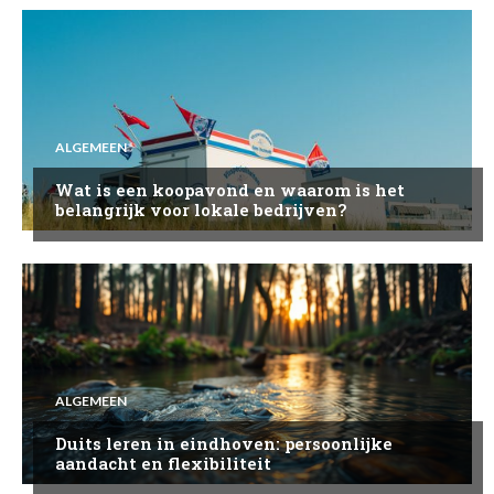
ALGEMEEN
Wat is een koopavond en waarom is het
belangrijk voor lokale bedrijven?
ALGEMEEN
Duits leren in eindhoven: persoonlijke
aandacht en flexibiliteit