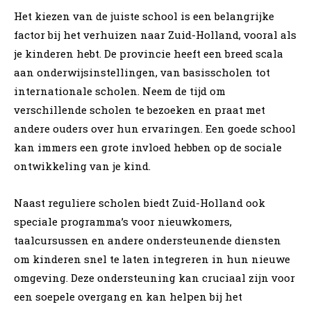
Het kiezen van de juiste school is een belangrijke
factor bij het verhuizen naar Zuid-Holland, vooral als
je kinderen hebt. De provincie heeft een breed scala
aan onderwijsinstellingen, van basisscholen tot
internationale scholen. Neem de tijd om
verschillende scholen te bezoeken en praat met
andere ouders over hun ervaringen. Een goede school
kan immers een grote invloed hebben op de sociale
ontwikkeling van je kind.
Naast reguliere scholen biedt Zuid-Holland ook
speciale programma’s voor nieuwkomers,
taalcursussen en andere ondersteunende diensten
om kinderen snel te laten integreren in hun nieuwe
omgeving. Deze ondersteuning kan cruciaal zijn voor
een soepele overgang en kan helpen bij het