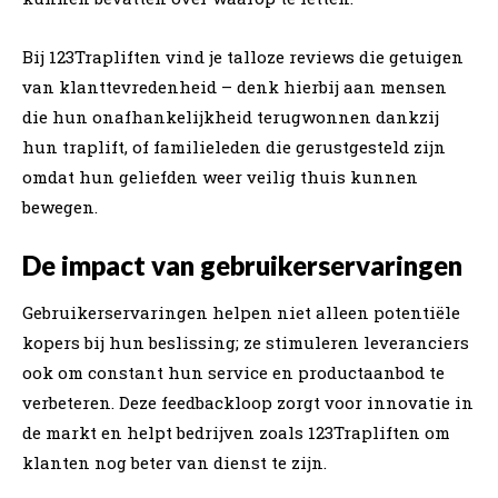
Bij 123Trapliften vind je talloze reviews die getuigen
van klanttevredenheid – denk hierbij aan mensen
die hun onafhankelijkheid terugwonnen dankzij
hun traplift, of familieleden die gerustgesteld zijn
omdat hun geliefden weer veilig thuis kunnen
bewegen.
De impact van gebruikerservaringen
Gebruikerservaringen helpen niet alleen potentiële
kopers bij hun beslissing; ze stimuleren leveranciers
ook om constant hun service en productaanbod te
verbeteren. Deze feedbackloop zorgt voor innovatie in
de markt en helpt bedrijven zoals 123Trapliften om
klanten nog beter van dienst te zijn.