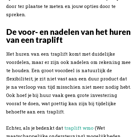
door ter plaatse te meten en jouw opties door te
spreken.
De voor- en nadelen van het huren
van een traplift
Het huren van een traplift komt met duidelijke
voordelen, maar er zijn ook nadelen om rekening mee
te houden. Een groot voordeel is natuurlijk de
flexibiliteit; je zit niet vast aan een duur product dat
je na verloop van tijd misschien niet meer nodig hebt.
Ook hoef je bij huur vaak geen grote investering
vooraf te doen, wat prettig kan zijn bij tijdelijke
behoefte aan een traplift.
Echter, als je bedenkt dat
traplift wmo
(Wet
maatschappelijke ondersteuning) mogelijkheden