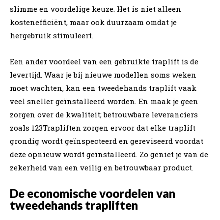
slimme en voordelige keuze. Het is niet alleen
kostenefficiënt, maar ook duurzaam omdat je
hergebruik stimuleert.
Een ander voordeel van een gebruikte traplift is de
levertijd. Waar je bij nieuwe modellen soms weken
moet wachten, kan een tweedehands traplift vaak
veel sneller geïnstalleerd worden. En maak je geen
zorgen over de kwaliteit; betrouwbare leveranciers
zoals 123Trapliften zorgen ervoor dat elke traplift
grondig wordt geïnspecteerd en gereviseerd voordat
deze opnieuw wordt geïnstalleerd. Zo geniet je van de
zekerheid van een veilig en betrouwbaar product.
De economische voordelen van
tweedehands trapliften