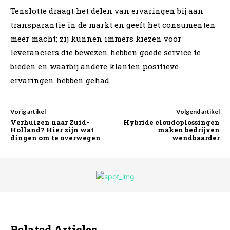
Tenslotte draagt het delen van ervaringen bij aan
transparantie in de markt en geeft het consumenten
meer macht; zij kunnen immers kiezen voor
leveranciers die bewezen hebben goede service te
bieden en waarbij andere klanten positieve
ervaringen hebben gehad.
Vorig artikel
Volgend artikel
Verhuizen naar Zuid-
Hybride cloudoplossingen
Holland? Hier zijn wat
maken bedrijven
dingen om te overwegen
wendbaarder
Related Articles