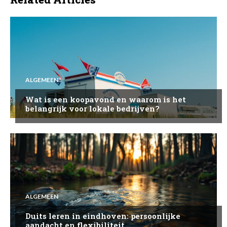
ALGEMEEN
Wat is een koopavond en waarom is het
belangrijk voor lokale bedrijven?
ALGEMEEN
Duits leren in eindhoven: persoonlijke
aandacht en flexibiliteit