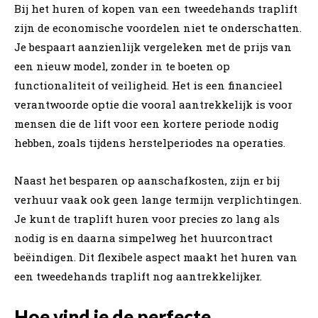
Bij het huren of kopen van een tweedehands traplift
zijn de economische voordelen niet te onderschatten.
Je bespaart aanzienlijk vergeleken met de prijs van
een nieuw model, zonder in te boeten op
functionaliteit of veiligheid. Het is een financieel
verantwoorde optie die vooral aantrekkelijk is voor
mensen die de lift voor een kortere periode nodig
hebben, zoals tijdens herstelperiodes na operaties.
Naast het besparen op aanschafkosten, zijn er bij
verhuur vaak ook geen lange termijn verplichtingen.
Je kunt de traplift huren voor precies zo lang als
nodig is en daarna simpelweg het huurcontract
beëindigen. Dit flexibele aspect maakt het huren van
een tweedehands traplift nog aantrekkelijker.
Hoe vind je de perfecte