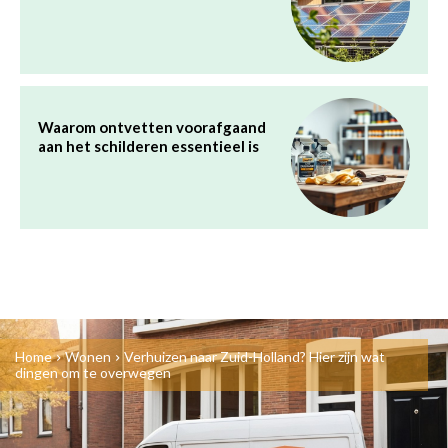
Waarom ontvetten voorafgaand
aan het schilderen essentieel is