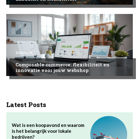
ZAKELIJK
Composable commerce: flexibiliteit en
innovatie voor jouw webshop
Latest Posts
Wat is een koopavond en waarom
is het belangrijk voor lokale
bedrijven?