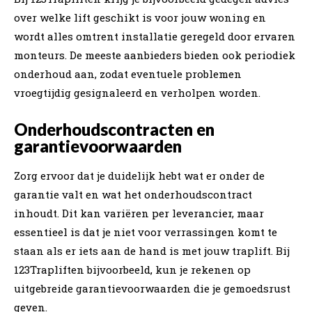
over welke lift geschikt is voor jouw woning en
wordt alles omtrent installatie geregeld door ervaren
monteurs. De meeste aanbieders bieden ook periodiek
onderhoud aan, zodat eventuele problemen
vroegtijdig gesignaleerd en verholpen worden.
Onderhoudscontracten en
garantievoorwaarden
Zorg ervoor dat je duidelijk hebt wat er onder de
garantie valt en wat het onderhoudscontract
inhoudt. Dit kan variëren per leverancier, maar
essentieel is dat je niet voor verrassingen komt te
staan als er iets aan de hand is met jouw traplift. Bij
123Trapliften bijvoorbeeld, kun je rekenen op
uitgebreide garantievoorwaarden die je gemoedsrust
geven.