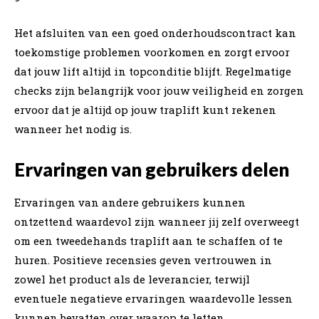
Het afsluiten van een goed onderhoudscontract kan
toekomstige problemen voorkomen en zorgt ervoor
dat jouw lift altijd in topconditie blijft. Regelmatige
checks zijn belangrijk voor jouw veiligheid en zorgen
ervoor dat je altijd op jouw traplift kunt rekenen
wanneer het nodig is.
Ervaringen van gebruikers delen
Ervaringen van andere gebruikers kunnen
ontzettend waardevol zijn wanneer jij zelf overweegt
om een tweedehands traplift aan te schaffen of te
huren. Positieve recensies geven vertrouwen in
zowel het product als de leverancier, terwijl
eventuele negatieve ervaringen waardevolle lessen
kunnen bevatten over waarop te letten.