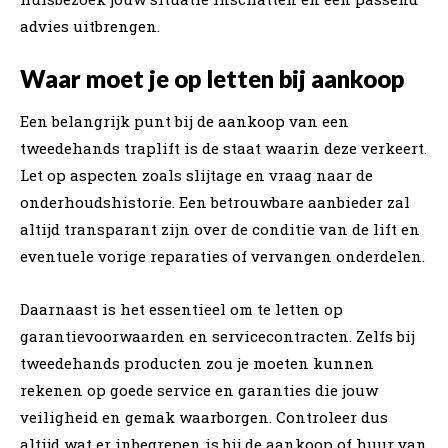
advies uitbrengen.
Waar moet je op letten bij aankoop
Een belangrijk punt bij de aankoop van een
tweedehands traplift is de staat waarin deze verkeert.
Let op aspecten zoals slijtage en vraag naar de
onderhoudshistorie. Een betrouwbare aanbieder zal
altijd transparant zijn over de conditie van de lift en
eventuele vorige reparaties of vervangen onderdelen.
Daarnaast is het essentieel om te letten op
garantievoorwaarden en servicecontracten. Zelfs bij
tweedehands producten zou je moeten kunnen
rekenen op goede service en garanties die jouw
veiligheid en gemak waarborgen. Controleer dus
altijd wat er inbegrepen is bij de aankoop of huur van