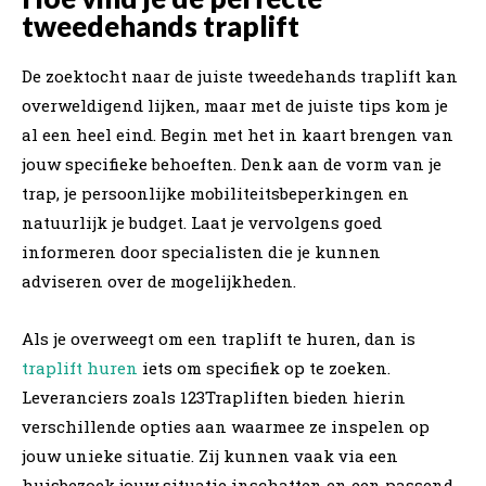
tweedehands traplift
De zoektocht naar de juiste tweedehands traplift kan
overweldigend lijken, maar met de juiste tips kom je
al een heel eind. Begin met het in kaart brengen van
jouw specifieke behoeften. Denk aan de vorm van je
trap, je persoonlijke mobiliteitsbeperkingen en
natuurlijk je budget. Laat je vervolgens goed
informeren door specialisten die je kunnen
adviseren over de mogelijkheden.
Als je overweegt om een traplift te huren, dan is
traplift huren
iets om specifiek op te zoeken.
Leveranciers zoals 123Trapliften bieden hierin
verschillende opties aan waarmee ze inspelen op
jouw unieke situatie. Zij kunnen vaak via een
huisbezoek jouw situatie inschatten en een passend