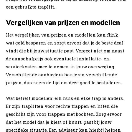
een gebruikte traplift.
Vergelijken van prijzen en modellen
Het vergelijken van prijzen en modellen kan flink
wat geld besparen en zorgt ervoor dat je de beste deal
vindt die bij jouw situatie past. Vergeet niet om naast
de aanschafprijs ook eventuele installatie- en
servicekosten mee te nemen in jouw overweging.
Verschillende aanbieders hanteren verschillende
prijzen, dus neem de tijd om deze goed te bestuderen.
Wat betreft modellen: elk huis en elke trap is anders.
Er zijn trapliften voor rechte trappen en liften die
geschikt zijn voor trappen met bochten. Zorg ervoor
dat het model dat je kiest of huurt, past bij jouw
specifieke situatie. Een adviseur kan hierbij helpen