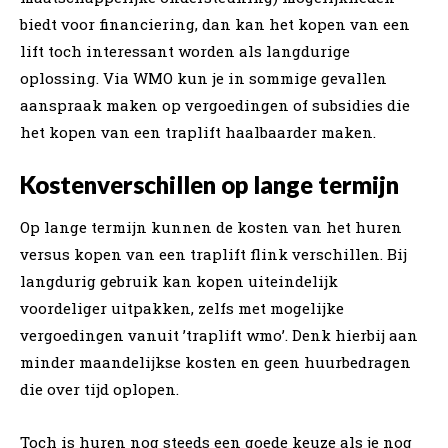
biedt voor financiering, dan kan het kopen van een
lift toch interessant worden als langdurige
oplossing. Via WMO kun je in sommige gevallen
aanspraak maken op vergoedingen of subsidies die
het kopen van een traplift haalbaarder maken.
Kostenverschillen op lange termijn
Op lange termijn kunnen de kosten van het huren
versus kopen van een traplift flink verschillen. Bij
langdurig gebruik kan kopen uiteindelijk
voordeliger uitpakken, zelfs met mogelijke
vergoedingen vanuit ’traplift wmo’. Denk hierbij aan
minder maandelijkse kosten en geen huurbedragen
die over tijd oplopen.
Toch is huren nog steeds een goede keuze als je nog