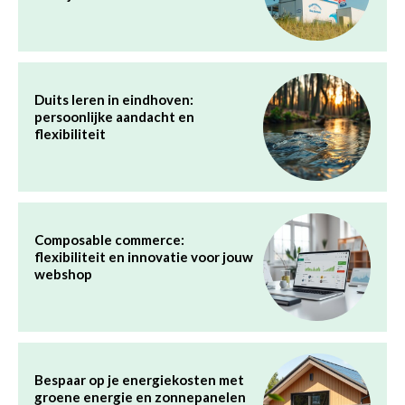
Duits leren in eindhoven:
persoonlijke aandacht en
flexibiliteit
Composable commerce:
flexibiliteit en innovatie voor jouw
webshop
Bespaar op je energiekosten met
groene energie en zonnepanelen