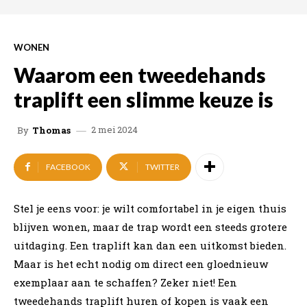
WONEN
Waarom een tweedehands
traplift een slimme keuze is
2 mei 2024
By
Thomas
FACEBOOK
TWITTER
Stel je eens voor: je wilt comfortabel in je eigen thuis
blijven wonen, maar de trap wordt een steeds grotere
uitdaging. Een traplift kan dan een uitkomst bieden.
Maar is het echt nodig om direct een gloednieuw
exemplaar aan te schaffen? Zeker niet! Een
tweedehands traplift huren of kopen is vaak een