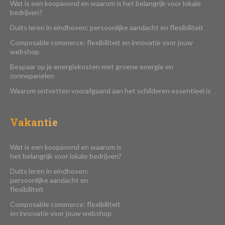
Wat is een koopavond en waarom is het belangrijk voor lokale
bedrijven?
Duits leren in eindhoven: persoonlijke aandacht en flexibiliteit
Composable commerce: flexibiliteit en innovatie voor jouw
webshop
Bespaar op je energiekosten met groene energie en
zonnepanelen
Waarom ontvetten voorafgaand aan het schilderen essentieel is
Vakantie
Wat is een koopavond en waarom is
het belangrijk voor lokale bedrijven?
Duits leren in eindhoven:
persoonlijke aandacht en
flexibiliteit
Composable commerce: flexibiliteit
en innovatie voor jouw webshop