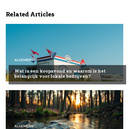
Related Articles
ALGEMEEN
Wat is een koopavond en waarom is het
belangrijk voor lokale bedrijven?
ALGEMEEN