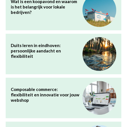
Wat is een koopavond en waarom
is het belangrijk voor lokale
bedrijven?
Duits leren in eindhoven:
persoonlijke aandacht en
flexibiliteit
Composable commerce:
flexibiliteit en innovatie voor jouw
webshop