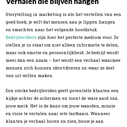
Verhalen die blijven hangen
Storytelling in marketing is als het vertellen van een
goed boek; je wilt dat mensen aan je lippen hangen
en smachten naar het volgende hoofdstuk.
Bedrijfsvideo’s
zijn hier het perfecte medium voor. Ze
stellen je in staat om niet alleen informatie te delen,
maar ook emotie en persoonlijkheid. Je bedrijf wordt
meer dan een naam – het wordt een verhaal waarmee
mensen zich kunnen identificeren en waar ze deel
van uit willen maken.
Een sterke bedrijfsvideo geeft potentiële klanten een
kijkje achter de schermen en toont de ware aard van
jouw merk. Het is de kans om jouw waarden, missie
en visie te vertalen naar iets tastbaars. Wanneer
klanten je verhaal horen en zien, bouw je aan