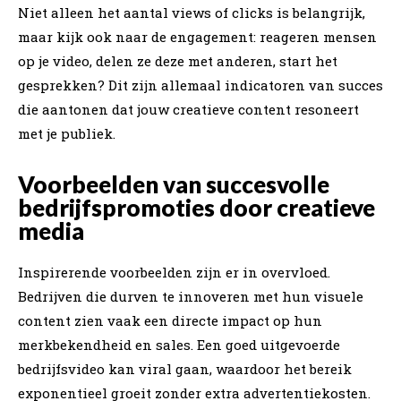
Niet alleen het aantal views of clicks is belangrijk,
maar kijk ook naar de engagement: reageren mensen
op je video, delen ze deze met anderen, start het
gesprekken? Dit zijn allemaal indicatoren van succes
die aantonen dat jouw creatieve content resoneert
met je publiek.
Voorbeelden van succesvolle
bedrijfspromoties door creatieve
media
Inspirerende voorbeelden zijn er in overvloed.
Bedrijven die durven te innoveren met hun visuele
content zien vaak een directe impact op hun
merkbekendheid en sales. Een goed uitgevoerde
bedrijfsvideo kan viral gaan, waardoor het bereik
exponentieel groeit zonder extra advertentiekosten.