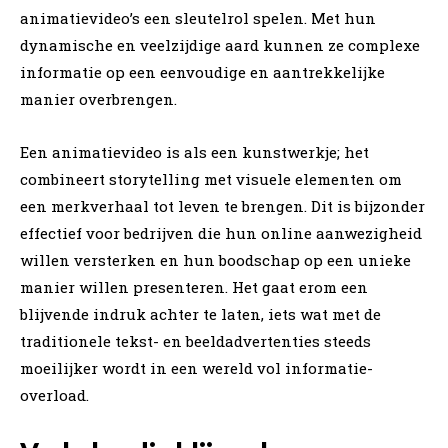
animatievideo’s een sleutelrol spelen. Met hun
dynamische en veelzijdige aard kunnen ze complexe
informatie op een eenvoudige en aantrekkelijke
manier overbrengen.
Een animatievideo is als een kunstwerkje; het
combineert storytelling met visuele elementen om
een merkverhaal tot leven te brengen. Dit is bijzonder
effectief voor bedrijven die hun online aanwezigheid
willen versterken en hun boodschap op een unieke
manier willen presenteren. Het gaat erom een
blijvende indruk achter te laten, iets wat met de
traditionele tekst- en beeldadvertenties steeds
moeilijker wordt in een wereld vol informatie-
overload.