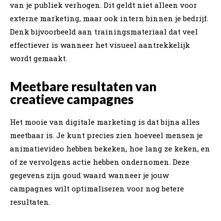
van je publiek verhogen. Dit geldt niet alleen voor
externe marketing, maar ook intern binnen je bedrijf.
Denk bijvoorbeeld aan trainingsmateriaal dat veel
effectiever is wanneer het visueel aantrekkelijk
wordt gemaakt.
Meetbare resultaten van
creatieve campagnes
Het mooie van digitale marketing is dat bijna alles
meetbaar is. Je kunt precies zien hoeveel mensen je
animatievideo hebben bekeken, hoe lang ze keken, en
of ze vervolgens actie hebben ondernomen. Deze
gegevens zijn goud waard wanneer je jouw
campagnes wilt optimaliseren voor nog betere
resultaten.