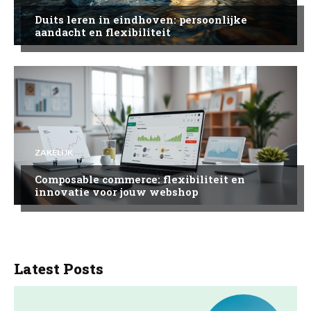
Duits leren in eindhoven: persoonlijke
aandacht en flexibiliteit
ZAKELIJK
Composable commerce: flexibiliteit en
innovatie voor jouw webshop
Latest Posts