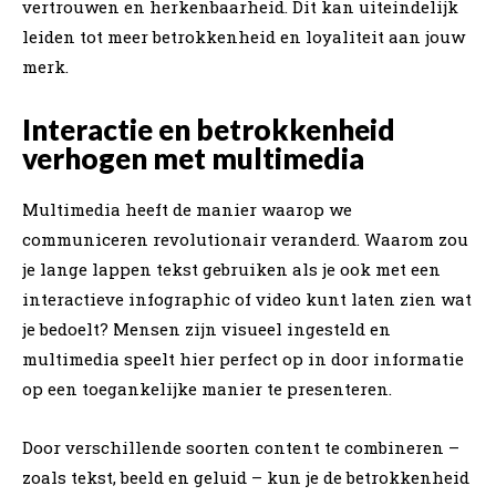
vertrouwen en herkenbaarheid. Dit kan uiteindelijk
leiden tot meer betrokkenheid en loyaliteit aan jouw
merk.
Interactie en betrokkenheid
verhogen met multimedia
Multimedia heeft de manier waarop we
communiceren revolutionair veranderd. Waarom zou
je lange lappen tekst gebruiken als je ook met een
interactieve infographic of video kunt laten zien wat
je bedoelt? Mensen zijn visueel ingesteld en
multimedia speelt hier perfect op in door informatie
op een toegankelijke manier te presenteren.
Door verschillende soorten content te combineren –
zoals tekst, beeld en geluid – kun je de betrokkenheid