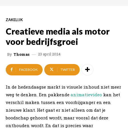
ZAKELIJK
Creatieve media als motor
voor bedrijfsgroei
23 april 2024
By
Thomas
FACEBOOK
TWITTER
In de hedendaagse markt is visuele inhoud niet meer
weg te denken. Een pakkende
animatievideo
kan het
verschil maken tussen een voorbijganger en een
nieuwe klant. Het gaat er niet alleen om dat je
boodschap gehoord wordt, maar vooral dat deze
onthouden wordt. En dat is precies waar