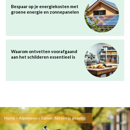
Bespaar op je energiekosten met
groene energie en zonnepanelen
Waarom ontvetten voorafgaand
aan het schilderen essentieel is