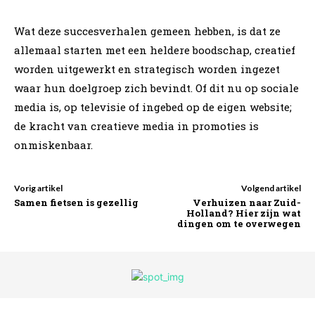
Wat deze succesverhalen gemeen hebben, is dat ze
allemaal starten met een heldere boodschap, creatief
worden uitgewerkt en strategisch worden ingezet
waar hun doelgroep zich bevindt. Of dit nu op sociale
media is, op televisie of ingebed op de eigen website;
de kracht van creatieve media in promoties is
onmiskenbaar.
Vorig artikel
Volgend artikel
Samen fietsen is gezellig
Verhuizen naar Zuid-
Holland? Hier zijn wat
dingen om te overwegen