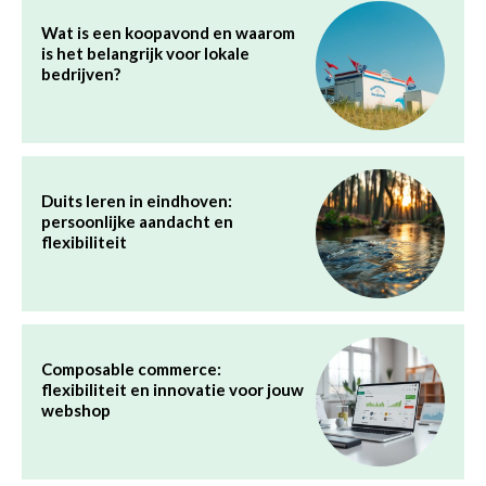
Wat is een koopavond en waarom
is het belangrijk voor lokale
bedrijven?
Duits leren in eindhoven:
persoonlijke aandacht en
flexibiliteit
Composable commerce:
flexibiliteit en innovatie voor jouw
webshop