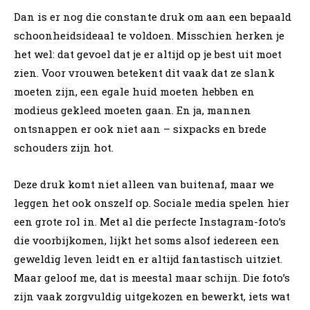
Dan is er nog die constante druk om aan een bepaald
schoonheidsideaal te voldoen. Misschien herken je
het wel: dat gevoel dat je er altijd op je best uit moet
zien. Voor vrouwen betekent dit vaak dat ze slank
moeten zijn, een egale huid moeten hebben en
modieus gekleed moeten gaan. En ja, mannen
ontsnappen er ook niet aan – sixpacks en brede
schouders zijn hot.
Deze druk komt niet alleen van buitenaf, maar we
leggen het ook onszelf op. Sociale media spelen hier
een grote rol in. Met al die perfecte Instagram-foto’s
die voorbijkomen, lijkt het soms alsof iedereen een
geweldig leven leidt en er altijd fantastisch uitziet.
Maar geloof me, dat is meestal maar schijn. Die foto’s
zijn vaak zorgvuldig uitgekozen en bewerkt, iets wat