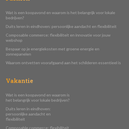
Wat is een koopavond en waarom is het belangrijk voor lokale
bedrijven?
Duits leren in eindhoven: persoonlijke aandacht en flexibiliteit
Composable commerce: flexibiliteit en innovatie voor jouw
webshop
Bespaar op je energiekosten met groene energie en
zonnepanelen
Waarom ontvetten voorafgaand aan het schilderen essentieel is
Vakantie
Wat is een koopavond en waarom is
het belangrijk voor lokale bedrijven?
Duits leren in eindhoven:
persoonlijke aandacht en
flexibiliteit
Composable commerce: flexibiliteit