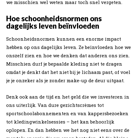
we misschien wel weten maar toch snel vergeten.
Hoe schoonheidsnormen ons
dagelijks leven beïnvloeden
Schoonheidsnormen kunnen een enorme impact
hebben op ons dagelijks leven. Ze beïnvloeden hoe we
onszelf zien en hoe we denken dat anderen ons zien.
Misschien durf je bepaalde kleding niet te dragen
omdat je denkt dat het niet bij je lichaam past, of voel
je je onzeker als je zonder make-up de deur uitgaat.
Denk ook aan de tijd en het geld die we investeren in
ons uiterlijk. Van dure gezichtscrèmes tot
sportschoolabonnementen en van kappersbezoeken
tot kledingwinkelsessies – het kan behoorlijk
oplopen. En dan hebben we het nog niet eens over de