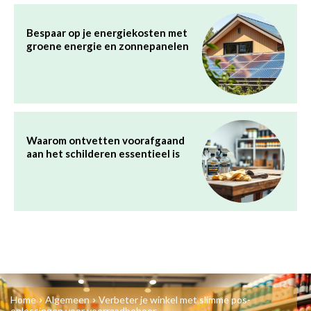
Bespaar op je energiekosten met
groene energie en zonnepanelen
Waarom ontvetten voorafgaand
aan het schilderen essentieel is