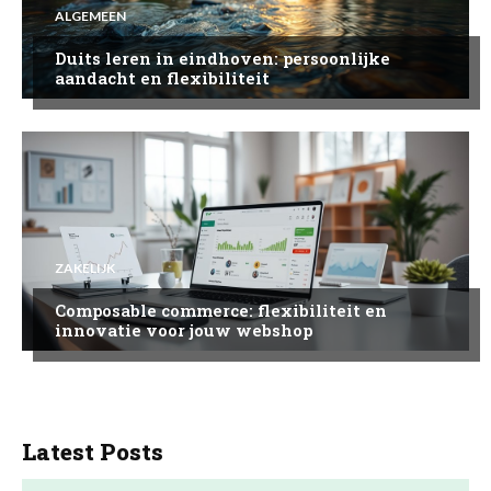
ALGEMEEN
Duits leren in eindhoven: persoonlijke
aandacht en flexibiliteit
ZAKELIJK
Composable commerce: flexibiliteit en
innovatie voor jouw webshop
Latest Posts