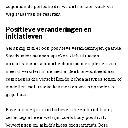
zogenaamde perfectie die we online zien vaak ver
weg staat van de realiteit.
Positieve veranderingen en
initiatieven
Gelukkig zijn er ook positieve veranderingen gaande.
Steeds meer mensen spreken zich uit tegen
onrealistische schoonheidsnormen en pleiten voor
meer diversiteit in de media. Denk bijvoorbeeld aan
campagnes die verschillende lichaamstypes tonen of
modellen met unieke kenmerken zoals sproeten of
grijs haar.
Bovendien zijn er initiatieven die zich richten op
zelfacceptatie en welzijn, zoals body positivity
bewegingen en mindfulness programma’s. Deze