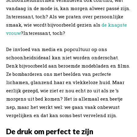
vandaag in de mode is, kan morgen alweer passé zijn.
Interessant, toch? Als we praten over persoonlijke
smaak, wie wordt bijvoorbeeld gezien als
de knapste
vrouw
?Interessant, toch?
De invloed van media en popcultuur op ons
schoonheidsideaal kan niet worden onderschat.
Denk bijvoorbeeld aan beroemde modebladen en films.
Ze bombarderen ons met beelden van perfecte
lichamen, glanzend haar en vlekkeloze huid. Maar
eerlijk gezegd, wie ziet er nou echt zo uit als ze ’s
morgens uit bed komen? Het is allemaal een beetje
nep, maar het werkt wel: we gaan vaak onbewust
vergelijken en dat kan soms best vervelend zijn.
De druk om perfect te zijn