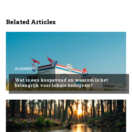
Related Articles
ALGEMEEN
Wat is een koopavond en waarom is het
belangrijk voor lokale bedrijven?