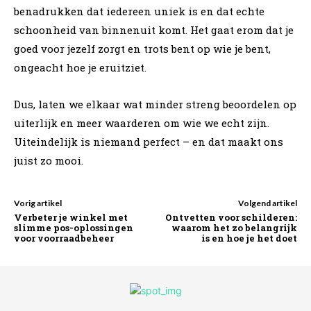
benadrukken dat iedereen uniek is en dat echte
schoonheid van binnenuit komt. Het gaat erom dat je
goed voor jezelf zorgt en trots bent op wie je bent,
ongeacht hoe je eruitziet.
Dus, laten we elkaar wat minder streng beoordelen op
uiterlijk en meer waarderen om wie we echt zijn.
Uiteindelijk is niemand perfect – en dat maakt ons
juist zo mooi.
Vorig artikel
Volgend artikel
Verbeter je winkel met
Ontvetten voor schilderen:
slimme pos-oplossingen
waarom het zo belangrijk
voor voorraadbeheer
is en hoe je het doet