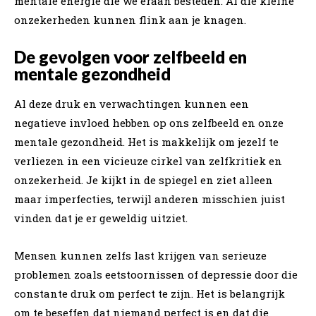
mentale energie die we eraan besteden. Al die kleine
onzekerheden kunnen flink aan je knagen.
De gevolgen voor zelfbeeld en
mentale gezondheid
Al deze druk en verwachtingen kunnen een
negatieve invloed hebben op ons zelfbeeld en onze
mentale gezondheid. Het is makkelijk om jezelf te
verliezen in een vicieuze cirkel van zelfkritiek en
onzekerheid. Je kijkt in de spiegel en ziet alleen
maar imperfecties, terwijl anderen misschien juist
vinden dat je er geweldig uitziet.
Mensen kunnen zelfs last krijgen van serieuze
problemen zoals eetstoornissen of depressie door die
constante druk om perfect te zijn. Het is belangrijk
om te beseffen dat niemand perfect is en dat die