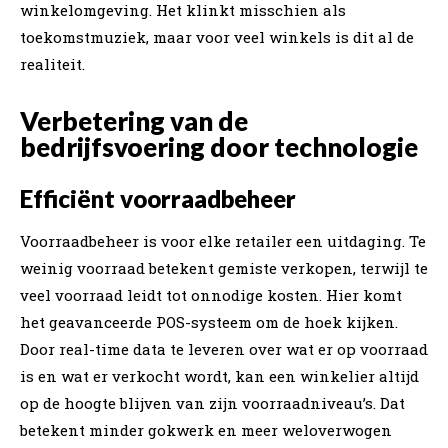
winkelomgeving. Het klinkt misschien als
toekomstmuziek, maar voor veel winkels is dit al de
realiteit.
Verbetering van de
bedrijfsvoering door technologie
Efficiënt voorraadbeheer
Voorraadbeheer is voor elke retailer een uitdaging. Te
weinig voorraad betekent gemiste verkopen, terwijl te
veel voorraad leidt tot onnodige kosten. Hier komt
het geavanceerde POS-systeem om de hoek kijken.
Door real-time data te leveren over wat er op voorraad
is en wat er verkocht wordt, kan een winkelier altijd
op de hoogte blijven van zijn voorraadniveau’s. Dat
betekent minder gokwerk en meer weloverwogen