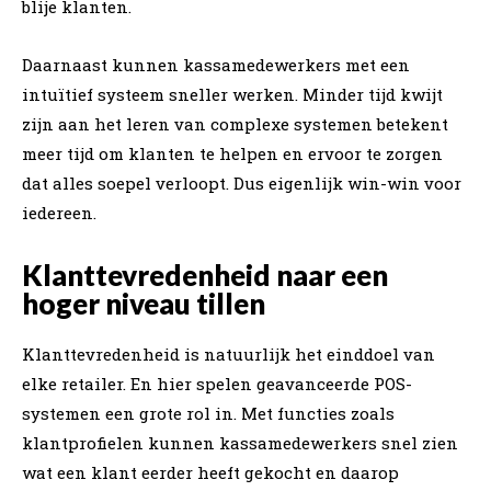
blije klanten.
Daarnaast kunnen kassamedewerkers met een
intuïtief systeem sneller werken. Minder tijd kwijt
zijn aan het leren van complexe systemen betekent
meer tijd om klanten te helpen en ervoor te zorgen
dat alles soepel verloopt. Dus eigenlijk win-win voor
iedereen.
Klanttevredenheid naar een
hoger niveau tillen
Klanttevredenheid is natuurlijk het einddoel van
elke retailer. En hier spelen geavanceerde POS-
systemen een grote rol in. Met functies zoals
klantprofielen kunnen kassamedewerkers snel zien
wat een klant eerder heeft gekocht en daarop