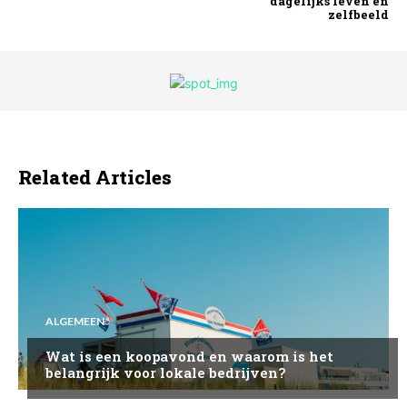
dagelijks leven en
zelfbeeld
Related Articles
ALGEMEEN
Wat is een koopavond en waarom is het
belangrijk voor lokale bedrijven?