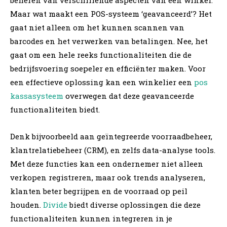
Maar wat maakt een POS-systeem ‘geavanceerd’? Het
gaat niet alleen om het kunnen scannen van
barcodes en het verwerken van betalingen. Nee, het
gaat om een hele reeks functionaliteiten die de
bedrijfsvoering soepeler en efficiënter maken. Voor
een effectieve oplossing kan een winkelier een
pos
kassasysteem
overwegen dat deze geavanceerde
functionaliteiten biedt.
Denk bijvoorbeeld aan geïntegreerde voorraadbeheer,
klantrelatiebeheer (CRM), en zelfs data-analyse tools.
Met deze functies kan een ondernemer niet alleen
verkopen registreren, maar ook trends analyseren,
klanten beter begrijpen en de voorraad op peil
houden.
Divide
biedt diverse oplossingen die deze
functionaliteiten kunnen integreren in je