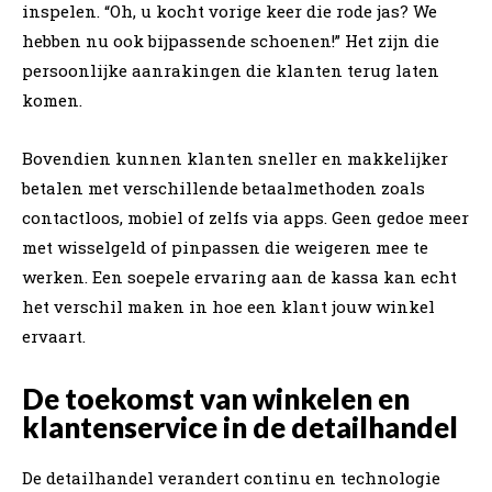
inspelen. “Oh, u kocht vorige keer die rode jas? We
hebben nu ook bijpassende schoenen!” Het zijn die
persoonlijke aanrakingen die klanten terug laten
komen.
Bovendien kunnen klanten sneller en makkelijker
betalen met verschillende betaalmethoden zoals
contactloos, mobiel of zelfs via apps. Geen gedoe meer
met wisselgeld of pinpassen die weigeren mee te
werken. Een soepele ervaring aan de kassa kan echt
het verschil maken in hoe een klant jouw winkel
ervaart.
De toekomst van winkelen en
klantenservice in de detailhandel
De detailhandel verandert continu en technologie