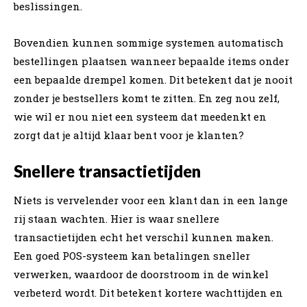
beslissingen.
Bovendien kunnen sommige systemen automatisch
bestellingen plaatsen wanneer bepaalde items onder
een bepaalde drempel komen. Dit betekent dat je nooit
zonder je bestsellers komt te zitten. En zeg nou zelf,
wie wil er nou niet een systeem dat meedenkt en
zorgt dat je altijd klaar bent voor je klanten?
Snellere transactietijden
Niets is vervelender voor een klant dan in een lange
rij staan wachten. Hier is waar snellere
transactietijden echt het verschil kunnen maken.
Een goed POS-systeem kan betalingen sneller
verwerken, waardoor de doorstroom in de winkel
verbeterd wordt. Dit betekent kortere wachttijden en