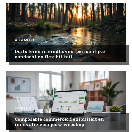
ALGEMEEN
Duits leren in eindhoven: persoonlijke
aandacht en flexibiliteit
ZAKELIJK
Composable commerce: flexibiliteit en
innovatie voor jouw webshop