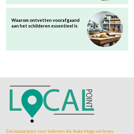
Een lokaal punt voor iedereen die leuke blogs wil lezen.