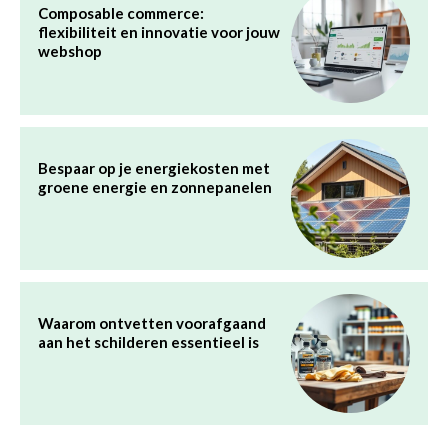
Composable commerce:
flexibiliteit en innovatie voor jouw
webshop
Bespaar op je energiekosten met
groene energie en zonnepanelen
Waarom ontvetten voorafgaand
aan het schilderen essentieel is