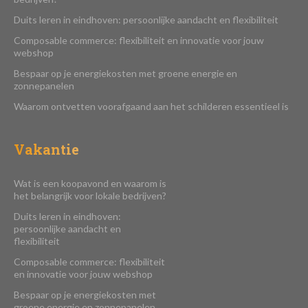
Duits leren in eindhoven: persoonlijke aandacht en flexibiliteit
Composable commerce: flexibiliteit en innovatie voor jouw
webshop
Bespaar op je energiekosten met groene energie en
zonnepanelen
Waarom ontvetten voorafgaand aan het schilderen essentieel is
Vakantie
Wat is een koopavond en waarom is
het belangrijk voor lokale bedrijven?
Duits leren in eindhoven:
persoonlijke aandacht en
flexibiliteit
Composable commerce: flexibiliteit
en innovatie voor jouw webshop
Bespaar op je energiekosten met
groene energie en zonnepanelen