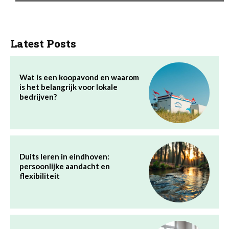
Latest Posts
Wat is een koopavond en waarom
is het belangrijk voor lokale
bedrijven?
Duits leren in eindhoven:
persoonlijke aandacht en
flexibiliteit