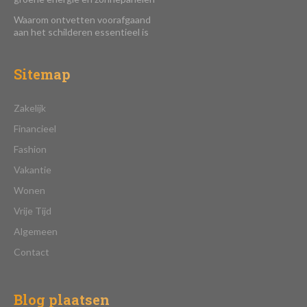
Waarom ontvetten voorafgaand
aan het schilderen essentieel is
Sitemap
Zakelijk
Financieel
Fashion
Vakantie
Wonen
Vrije Tijd
Algemeen
Contact
Blog plaatsen