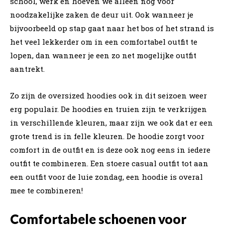
school, werk en hoeven we alleen nog voor
noodzakelijke zaken de deur uit. Ook wanneer je
bijvoorbeeld op stap gaat naar het bos of het strand is
het veel lekkerder om in een comfortabel outfit te
lopen, dan wanneer je een zo net mogelijke outfit
aantrekt.
Zo zijn de oversized hoodies ook in dit seizoen weer
erg populair. De hoodies en truien zijn te verkrijgen
in verschillende kleuren, maar zijn we ook dat er een
grote trend is in felle kleuren. De hoodie zorgt voor
comfort in de outfit en is deze ook nog eens in iedere
outfit te combineren. Een stoere casual outfit tot aan
een outfit voor de luie zondag, een hoodie is overal
mee te combineren!
Comfortabele schoenen voor