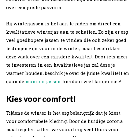
over een juiste pasvorm.
Bij winterjassen is het aan te raden om direct een
kwalitatieve winterjas aan te schaffen. Zo zijn er erg
veel goedkopere jassen te vinden die ook zeker goed
te dragen zijn voor in de winter, maar beschikken
deze vaak over een mindere kwaliteit. Door iets meer
te investeren in een kwalitatieve jas zal deze je
warmer houden, beschik je over de juiste kwaliteit en
gaan de
mannen jassen
hierdoor veel langer mee!
Kies voor comfort!
Tijdens de winter is het erg belangrijk dat je kiest
voor comfortabele kleding. Door de huidige corona
maatregelen zitten we vooral erg veel thuis voor