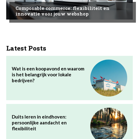
Composable commerce: flexibiliteit en
innovatie voor jouw webshop
Latest Posts
Wat is een koopavond en waarom
is het belangrijk voor lokale
bedrijven?
Duits leren in eindhoven:
persoonlijke aandacht en
flexibiliteit