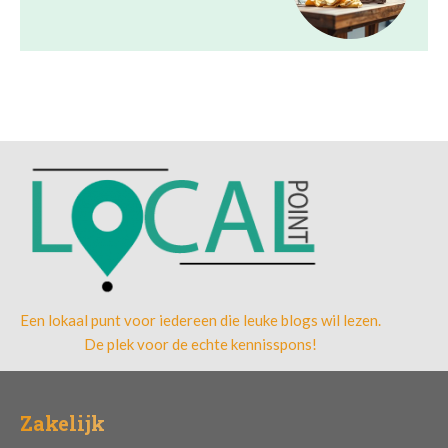
Een lokaal punt voor iedereen die leuke blogs wil lezen.
De plek voor de echte kennisspons!
Zakelijk