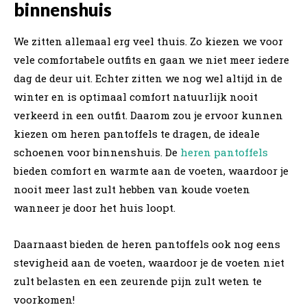
binnenshuis
We zitten allemaal erg veel thuis. Zo kiezen we voor
vele comfortabele outfits en gaan we niet meer iedere
dag de deur uit. Echter zitten we nog wel altijd in de
winter en is optimaal comfort natuurlijk nooit
verkeerd in een outfit. Daarom zou je ervoor kunnen
kiezen om heren pantoffels te dragen, de ideale
schoenen voor binnenshuis. De
heren pantoffels
bieden comfort en warmte aan de voeten, waardoor je
nooit meer last zult hebben van koude voeten
wanneer je door het huis loopt.
Daarnaast bieden de heren pantoffels ook nog eens
stevigheid aan de voeten, waardoor je de voeten niet
zult belasten en een zeurende pijn zult weten te
voorkomen!