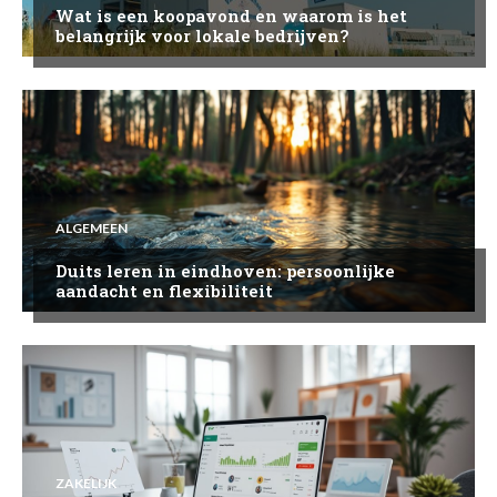
Wat is een koopavond en waarom is het
belangrijk voor lokale bedrijven?
ALGEMEEN
Duits leren in eindhoven: persoonlijke
aandacht en flexibiliteit
ZAKELIJK