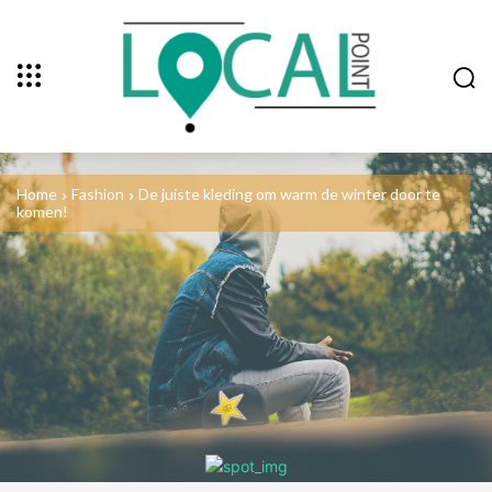
Home
Fashion
De juiste kleding om warm de winter door te
komen!