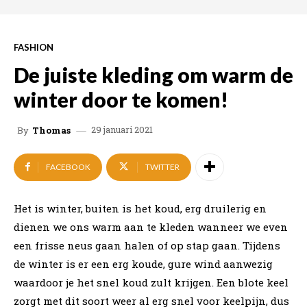
FASHION
De juiste kleding om warm de
winter door te komen!
29 januari 2021
By
Thomas
FACEBOOK
TWITTER
Het is winter, buiten is het koud, erg druilerig en
dienen we ons warm aan te kleden wanneer we even
een frisse neus gaan halen of op stap gaan. Tijdens
de winter is er een erg koude, gure wind aanwezig
waardoor je het snel koud zult krijgen. Een blote keel
zorgt met dit soort weer al erg snel voor keelpijn, dus