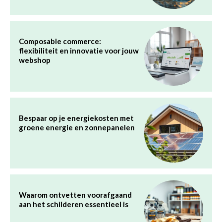
Composable commerce:
flexibiliteit en innovatie voor jouw
webshop
Bespaar op je energiekosten met
groene energie en zonnepanelen
Waarom ontvetten voorafgaand
aan het schilderen essentieel is