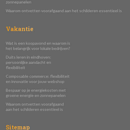
zonnepanelen
Waarom ontvetten voorafgaand aan het schilderen essentieel is
Vakantie
Wat is een koopavond en waarom is
het belangrijk voor lokale bedrijven?
Duits leren in eindhoven:
persoonlijke aandacht en
flexibiliteit
Composable commerce: flexibiliteit
en innovatie voor jouw webshop
Bespaar op je energiekosten met
groene energie en zonnepanelen
Waarom ontvetten voorafgaand
aan het schilderen essentieel is
Sitemap