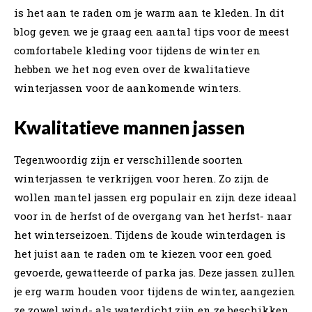
is het aan te raden om je warm aan te kleden. In dit
blog geven we je graag een aantal tips voor de meest
comfortabele kleding voor tijdens de winter en
hebben we het nog even over de kwalitatieve
winterjassen voor de aankomende winters.
Kwalitatieve mannen jassen
Tegenwoordig zijn er verschillende soorten
winterjassen te verkrijgen voor heren. Zo zijn de
wollen mantel jassen erg populair en zijn deze ideaal
voor in de herfst of de overgang van het herfst- naar
het winterseizoen. Tijdens de koude winterdagen is
het juist aan te raden om te kiezen voor een goed
gevoerde, gewatteerde of parka jas. Deze jassen zullen
je erg warm houden voor tijdens de winter, aangezien
ze zowel wind- als waterdicht zijn en ze beschikken