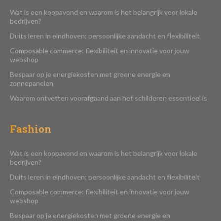
Wat is een koopavond en waarom is het belangrijk voor lokale
bedrijven?
Duits leren in eindhoven: persoonlijke aandacht en flexibiliteit
Composable commerce: flexibiliteit en innovatie voor jouw
webshop
Bespaar op je energiekosten met groene energie en
zonnepanelen
Waarom ontvetten voorafgaand aan het schilderen essentieel is
Fashion
Wat is een koopavond en waarom is het belangrijk voor lokale
bedrijven?
Duits leren in eindhoven: persoonlijke aandacht en flexibiliteit
Composable commerce: flexibiliteit en innovatie voor jouw
webshop
Bespaar op je energiekosten met groene energie en