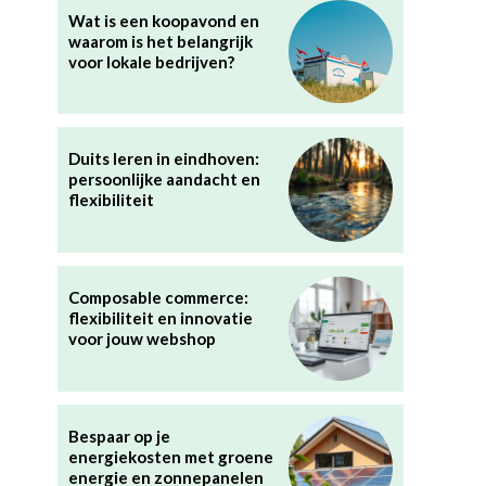
Wat is een koopavond en
waarom is het belangrijk
voor lokale bedrijven?
Duits leren in eindhoven:
persoonlijke aandacht en
flexibiliteit
Composable commerce:
flexibiliteit en innovatie
voor jouw webshop
Bespaar op je
energiekosten met groene
energie en zonnepanelen