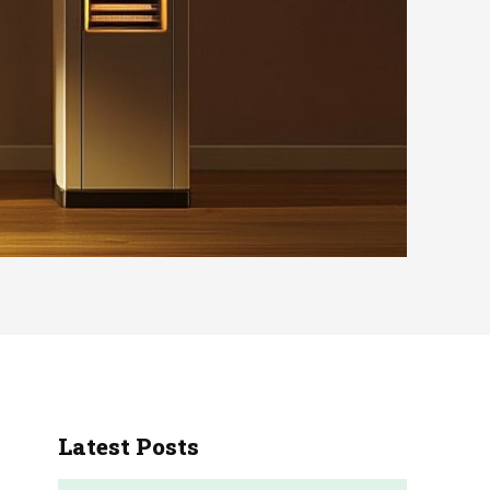
Latest Posts