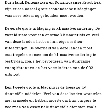
Duitsland, Denemarken en Dominicaanse Republiek,
zijn er een aantal grote economische uitdagingen
waarmee rekening gehouden moet worden.
De eerste grote uitdaging is klimaatverandering. De
wereld staat voor een enorme klimaatcrisis en veel
van deze landen hebben hun eigen milieu-
uitdagingen. De overheid van deze landen moet
maatregelen nemen om de klimaatverandering te
bestrijden, zoals het bevorderen van duurzame
energiebronnen en het verminderen van de CO2-
uitstoot.
Een tweede grote uitdaging is de toegang tot
financiële middelen. Veel van deze landen worstelen
met armoede en hebben moeite om hun burgers te
voorzien van essentiële financiële diensten zoals