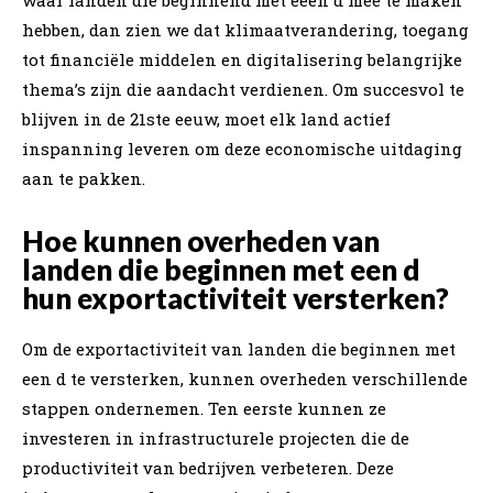
hebben, dan zien we dat klimaatverandering, toegang
tot financiële middelen en digitalisering belangrijke
thema’s zijn die aandacht verdienen. Om succesvol te
blijven in de 21ste eeuw, moet elk land actief
inspanning leveren om deze economische uitdaging
aan te pakken.
Hoe kunnen overheden van
landen die beginnen met een d
hun exportactiviteit versterken?
Om de exportactiviteit van landen die beginnen met
een d te versterken, kunnen overheden verschillende
stappen ondernemen. Ten eerste kunnen ze
investeren in infrastructurele projecten die de
productiviteit van bedrijven verbeteren. Deze