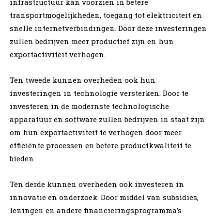
infrastructuur kan voorzien in betere
transportmogelijkheden, toegang tot elektriciteit en
snelle internetverbindingen. Door deze investeringen
zullen bedrijven meer productief zijn en hun
exportactiviteit verhogen.
Ten tweede kunnen overheden ook hun
investeringen in technologie versterken. Door te
investeren in de modernste technologische
apparatuur en software zullen bedrijven in staat zijn
om hun exportactiviteit te verhogen door meer
efficiënte processen en betere productkwaliteit te
bieden.
Ten derde kunnen overheden ook investeren in
innovatie en onderzoek. Door middel van subsidies,
leningen en andere financieringsprogramma’s