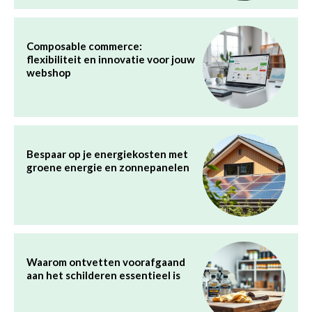
Composable commerce:
flexibiliteit en innovatie voor jouw
webshop
Bespaar op je energiekosten met
groene energie en zonnepanelen
Waarom ontvetten voorafgaand
aan het schilderen essentieel is