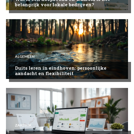
belangrijk voor lokale bedrijven?
ALGEMEEN
Duits leren in eindhoven: persoonlijke
aandacht en flexibiliteit
ZAKELIJK