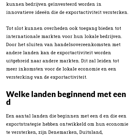
kunnen bedrijven geïnvesteerd worden in
innovatieve ideeën die de exportactiviteit versterken.
Tot slot kunnen overheden ook toegang bieden tot
internationale markten voor hun lokale bedrijven.
Door het sluiten van handelsovereenkomsten met
andere landen kan de exportactiviteit worden
uitgebreid naar andere markten. Dit zal leiden tot
meer inkomsten voor de lokale economie en een
versterking van de exportactiviteit.
Welke landen beginnend met een
d
Een aantal landen die beginnen met een d en die een
exportstrategie hebben ontwikkeld om hun economie
te versterken, zijn Denemarken, Duitsland,