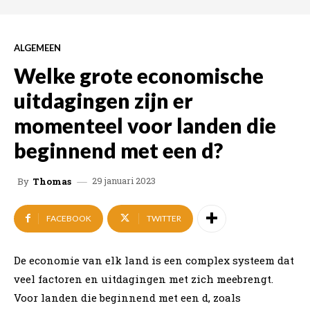
ALGEMEEN
Welke grote economische
uitdagingen zijn er
momenteel voor landen die
beginnend met een d?
29 januari 2023
By
Thomas
FACEBOOK
TWITTER
De economie van elk land is een complex systeem dat
veel factoren en uitdagingen met zich meebrengt.
Voor landen die beginnend met een d, zoals