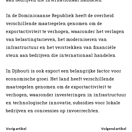
In de Dominicaanse Republiek heeft de overheid
verschillende maatregelen genomen om de
exportactiviteit te verhogen, waaronder het verlagen
van belastingtarieven, het moderniseren van
infrastructuur en het verstrekken van financiële
steun aan bedrijven die internationaal handelen.
In Djibouti is ook export een belangrijke factor voor
economische groei. Het land heeft verschillende
maatregelen genomen om de exportactiviteit te
verhogen, waaronder investeringen in infrastructuur
en technologische innovatie, subsidies voor lokale
bedrijven en concessies op invoerrechten.
Vorig artikel
Volgend artikel