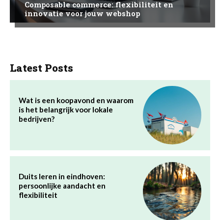
Composable commerce: flexibiliteit en
innovatie voor jouw webshop
Latest Posts
Wat is een koopavond en waarom
is het belangrijk voor lokale
bedrijven?
Duits leren in eindhoven:
persoonlijke aandacht en
flexibiliteit