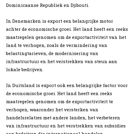
Dominicaanse Republiek en Djibouti.
In Denemarken is export een belangrijke motor
achter de economische groei. Het land heeft een reeks
maatregelen genomen om de exportactiviteit van het
land te verhogen, zoals de vermindering van
belastingtarieven, de modernisering van
infrastructuur en het verstrekken van steun aan
lokale bedrijven.
In Duitsland is export ook een belangrijke factor voor
de economische groei. Het land heeft een reeks
maatregelen genomen om de exportactiviteit te
verhogen, waaronder het versterken van
handelsrelaties met andere landen, het verbeteren
van infrastructuur en het verstrekken van subsidies
aan bedrijven die internationaal handelen.