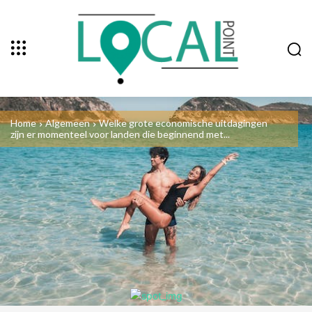
Home
Algemeen
Welke grote economische uitdagingen
zijn er momenteel voor landen die beginnend met...