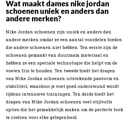
Wat maakt dames nike jordan
schoenen uniek en anders dan
andere merken?
Nike Jordan schoenen zijn uniek en anders dan
andere merken omdat ze een aantal voordelen bieden
die andere schoenen niet hebben. Ten eerste zijn de
schoenen gemaakt van duurzaam materiaal en
hebben ze een speciale technologie die helpt om de
voeten fris te houden. Ten tweede biedt het dragen
van Nike Jordan schoenen uitstekende pasvorm en
stabiliteit, waardoor je voet goed ondersteund wordt
tijdens intensieve trainingen. Ten derde biedt het
dragen van Nike Jordan schoenen veel stijlvolle
opties die het gemakkelijk maken om de perfecte look
te creëren voor elke gelegenheid.