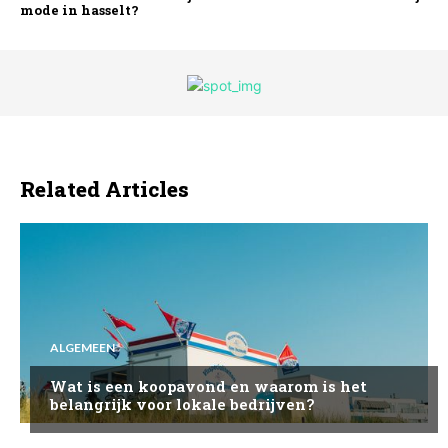
mode in hasselt?
Related Articles
ALGEMEEN
Wat is een koopavond en waarom is het
belangrijk voor lokale bedrijven?