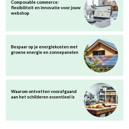
Composable commerce:
flexibiliteit en innovatie voor jouw
webshop
Bespaar op je energiekosten met
groene energie en zonnepanelen
Waarom ontvetten voorafgaand
aan het schilderen essentieel is