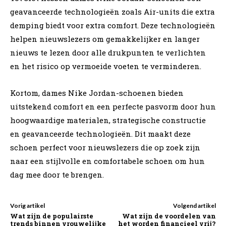
geavanceerde technologieën zoals Air-units die extra
demping biedt voor extra comfort. Deze technologieën
helpen nieuwslezers om gemakkelijker en langer
nieuws te lezen door alle drukpunten te verlichten
en het risico op vermoeide voeten te verminderen.
Kortom, dames Nike Jordan-schoenen bieden
uitstekend comfort en een perfecte pasvorm door hun
hoogwaardige materialen, strategische constructie
en geavanceerde technologieën. Dit maakt deze
schoen perfect voor nieuwslezers die op zoek zijn
naar een stijlvolle en comfortabele schoen om hun
dag mee door te brengen.
Vorig artikel
Volgend artikel
Wat zijn de populairste
Wat zijn de voordelen van
trends binnen vrouwelijke
het worden financieel vrij?