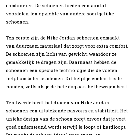
combineren. De schoenen bieden een aantal
voordelen ten opzichte van andere soortgelijke
schoenen.
Ten eerste zijn de Nike Jordan schoenen gemaakt
van duurzaam materiaal dat zorgt voor extra comfort.
De schoenen zijn licht van gewicht, waardoor ze
gemakkelijk te dragen zijn. Daarnaast hebben de
schoenen een speciale technologie die de voeten
helpt om beter te ademen. Dit helpt je voeten fris te
houden, zelfs als je de hele dag aan het bewegen bent.
Ten tweede biedt het dragen van Nike Jordan
schoenen een uitstekende pasvorm en stabiliteit. Het
unieke design van de schoen zorgt ervoor dat je voet
goed ondersteund wordt terwijl je loopt of hardloopt.
Dit maakt de schoen ideaal voor sport- en