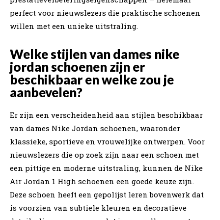
perfect voor nieuwslezers die praktische schoenen
willen met een unieke uitstraling.
Welke stijlen van dames nike
jordan schoenen zijn er
beschikbaar en welke zou je
aanbevelen?
Er zijn een verscheidenheid aan stijlen beschikbaar
van dames Nike Jordan schoenen, waaronder
klassieke, sportieve en vrouwelijke ontwerpen. Voor
nieuwslezers die op zoek zijn naar een schoen met
een pittige en moderne uitstraling, kunnen de Nike
Air Jordan 1 High schoenen een goede keuze zijn.
Deze schoen heeft een gepolijst leren bovenwerk dat
is voorzien van subtiele kleuren en decoratieve