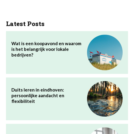
Latest Posts
Wat is een koopavond en waarom
is het belangrijk voor lokale
bedrijven?
Duits leren in eindhoven:
persoonlijke aandacht en
flexibiliteit