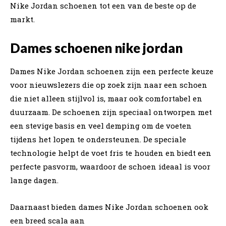
Nike Jordan schoenen tot een van de beste op de
markt.
Dames schoenen nike jordan
Dames Nike Jordan schoenen zijn een perfecte keuze
voor nieuwslezers die op zoek zijn naar een schoen
die niet alleen stijlvol is, maar ook comfortabel en
duurzaam. De schoenen zijn speciaal ontworpen met
een stevige basis en veel demping om de voeten
tijdens het lopen te ondersteunen. De speciale
technologie helpt de voet fris te houden en biedt een
perfecte pasvorm, waardoor de schoen ideaal is voor
lange dagen.
Daarnaast bieden dames Nike Jordan schoenen ook
een breed scala aan