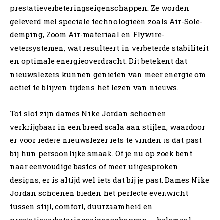
prestatieverbeteringseigenschappen. Ze worden
geleverd met speciale technologieën zoals Air-Sole-
demping, Zoom Air-materiaal en Flywire-
vetersystemen, wat resulteert in verbeterde stabiliteit
en optimale energieoverdracht. Dit betekent dat
nieuwslezers kunnen genieten van meer energie om
actief te blijven tijdens het lezen van nieuws.
Tot slot zijn dames Nike Jordan schoenen
verkrijgbaar in een breed scala aan stijlen, waardoor
er voor iedere nieuwslezer iets te vinden is dat past
bij hun persoonlijke smaak. Of je nu op zoek bent
naar eenvoudige basics of meer uitgesproken
designs, er is altijd wel iets dat bij je past. Dames Nike
Jordan schoenen bieden het perfecte evenwicht
tussen stijl, comfort, duurzaamheid en
prestatieverbeteringseigenschappen – helemaal