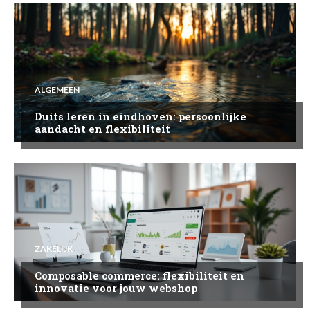
ALGEMEEN
Duits leren in eindhoven: persoonlijke
aandacht en flexibiliteit
ZAKELIJK
Composable commerce: flexibiliteit en
innovatie voor jouw webshop