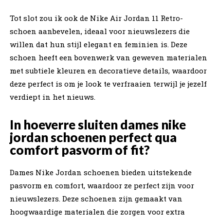
Tot slot zou ik ook de Nike Air Jordan 11 Retro-
schoen aanbevelen, ideaal voor nieuwslezers die
willen dat hun stijl elegant en feminien is. Deze
schoen heeft een bovenwerk van geweven materialen
met subtiele kleuren en decoratieve details, waardoor
deze perfect is om je look te verfraaien terwijl je jezelf
verdiept in het nieuws.
In hoeverre sluiten dames nike
jordan schoenen perfect qua
comfort pasvorm of fit?
Dames Nike Jordan schoenen bieden uitstekende
pasvorm en comfort, waardoor ze perfect zijn voor
nieuwslezers. Deze schoenen zijn gemaakt van
hoogwaardige materialen die zorgen voor extra