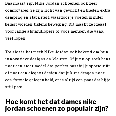
Daarnaast zijn Nike Jordan schoenen ook zeer
comfortabel. Ze zijn licht van gewicht en bieden extra
demping en stabiliteit, waardoor je voeten minder
belast worden tijdens beweging. Dit maakt ze ideaal
voor lange afstandlopers of voor mensen die vaak
veel lopen.
Tot slot is het merk Nike Jordan ook bekend om hun
innovatieve designs en kleuren. Of je nu op zoek bent
naar een stoer model dat perfect past bij je sportoutfit
of naar een elegant design dat je kunt dragen naar
een formele gelegenheid, er is altijd een paar dat bij je
stijl past.
Hoe komt het dat dames nike
jordan schoenen zo populair zijn?