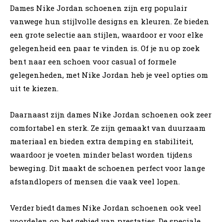
Dames Nike Jordan schoenen zijn erg populair
vanwege hun stijlvolle designs en kleuren. Ze bieden
een grote selectie aan stijlen, waardoor er voor elke
gelegenheid een paar te vinden is. Of je nu op zoek
bent naar een schoen voor casual of formele
gelegenheden, met Nike Jordan heb je veel opties om
uit te kiezen.
Daarnaast zijn dames Nike Jordan schoenen ook zeer
comfortabel en sterk. Ze zijn gemaakt van duurzaam
materiaal en bieden extra demping en stabiliteit,
waardoor je voeten minder belast worden tijdens
beweging. Dit maakt de schoenen perfect voor lange
afstandlopers of mensen die vaak veel lopen.
Verder biedt dames Nike Jordan schoenen ook veel
voordelen op het gebied van prestaties. De speciale