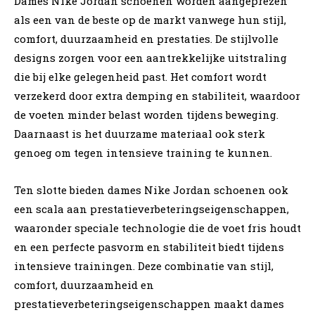
Dames Nike Jordan schoenen worden aangeprezen
als een van de beste op de markt vanwege hun stijl,
comfort, duurzaamheid en prestaties. De stijlvolle
designs zorgen voor een aantrekkelijke uitstraling
die bij elke gelegenheid past. Het comfort wordt
verzekerd door extra demping en stabiliteit, waardoor
de voeten minder belast worden tijdens beweging.
Daarnaast is het duurzame materiaal ook sterk
genoeg om tegen intensieve training te kunnen.
Ten slotte bieden dames Nike Jordan schoenen ook
een scala aan prestatieverbeteringseigenschappen,
waaronder speciale technologie die de voet fris houdt
en een perfecte pasvorm en stabiliteit biedt tijdens
intensieve trainingen. Deze combinatie van stijl,
comfort, duurzaamheid en
prestatieverbeteringseigenschappen maakt dames