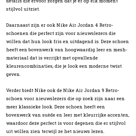
details die ervoor zorgen dat je er op elk moment
stijlvol uitziet.
Daarnaast zijn er ook Nike Air Jordan 4 Retro-
schoenen die perfect zijn voor nieuwslezers die
willen dat hun look fris en uitdagend is. Deze schoen
heeft een bovenwerk van hoogwaardig leer en mesh-
materiaal dat is verrijkt met opvallende
kleurencombinaties, die je look een moderne twist
geven.
Verder biedt Nike ook de Nike Air Jordan 9 Retro-
schoen voor nieuwslezers die op zoek zijn naar een
meer klassieke look. Deze schoen heeft een
bovenwerk van suède en leer met kleurrijke accenten,
waardoor deze perfect is voor degenen die er stijlvol
uit willen zien terwijl ze het nieuws lezen.