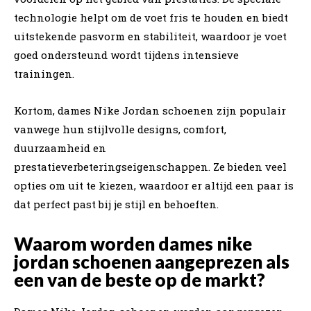
technologie helpt om de voet fris te houden en biedt
uitstekende pasvorm en stabiliteit, waardoor je voet
goed ondersteund wordt tijdens intensieve
trainingen.
Kortom, dames Nike Jordan schoenen zijn populair
vanwege hun stijlvolle designs, comfort,
duurzaamheid en
prestatieverbeteringseigenschappen. Ze bieden veel
opties om uit te kiezen, waardoor er altijd een paar is
dat perfect past bij je stijl en behoeften.
Waarom worden dames nike
jordan schoenen aangeprezen als
een van de beste op de markt?