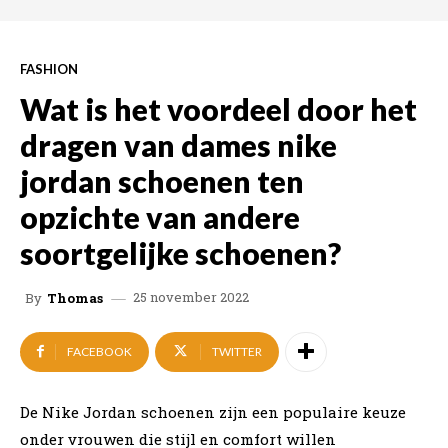
FASHION
Wat is het voordeel door het
dragen van dames nike
jordan schoenen ten
opzichte van andere
soortgelijke schoenen?
25 november 2022
By
Thomas
FACEBOOK
TWITTER
De Nike Jordan schoenen zijn een populaire keuze
onder vrouwen die stijl en comfort willen