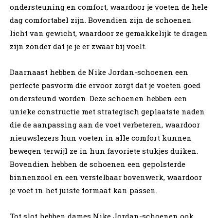
ondersteuning en comfort, waardoor je voeten de hele
dag comfortabel zijn. Bovendien zijn de schoenen
licht van gewicht, waardoor ze gemakkelijk te dragen
zijn zonder dat je je er zwaar bij voelt.
Daarnaast hebben de Nike Jordan-schoenen een
perfecte pasvorm die ervoor zorgt dat je voeten goed
ondersteund worden. Deze schoenen hebben een
unieke constructie met strategisch geplaatste naden
die de aanpassing aan de voet verbeteren, waardoor
nieuwslezers hun voeten in alle comfort kunnen
bewegen terwijl ze in hun favoriete stukjes duiken.
Bovendien hebben de schoenen een gepolsterde
binnenzool en een verstelbaar bovenwerk, waardoor
je voet in het juiste formaat kan passen.
Tot slot hebben dames Nike Jordan-schoenen ook