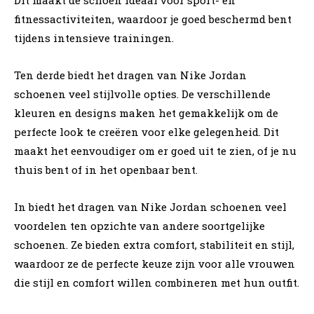
fitnessactiviteiten, waardoor je goed beschermd bent
tijdens intensieve trainingen.
Ten derde biedt het dragen van Nike Jordan
schoenen veel stijlvolle opties. De verschillende
kleuren en designs maken het gemakkelijk om de
perfecte look te creëren voor elke gelegenheid. Dit
maakt het eenvoudiger om er goed uit te zien, of je nu
thuis bent of in het openbaar bent.
In biedt het dragen van Nike Jordan schoenen veel
voordelen ten opzichte van andere soortgelijke
schoenen. Ze bieden extra comfort, stabiliteit en stijl,
waardoor ze de perfecte keuze zijn voor alle vrouwen
die stijl en comfort willen combineren met hun outfit.