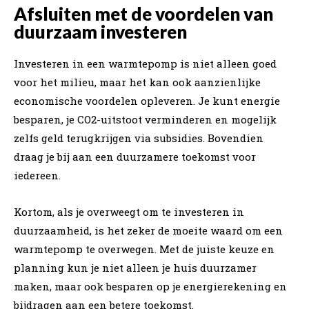
Afsluiten met de voordelen van
duurzaam investeren
Investeren in een warmtepomp is niet alleen goed
voor het milieu, maar het kan ook aanzienlijke
economische voordelen opleveren. Je kunt energie
besparen, je CO2-uitstoot verminderen en mogelijk
zelfs geld terugkrijgen via subsidies. Bovendien
draag je bij aan een duurzamere toekomst voor
iedereen.
Kortom, als je overweegt om te investeren in
duurzaamheid, is het zeker de moeite waard om een
warmtepomp te overwegen. Met de juiste keuze en
planning kun je niet alleen je huis duurzamer
maken, maar ook besparen op je energierekening en
bijdragen aan een betere toekomst.