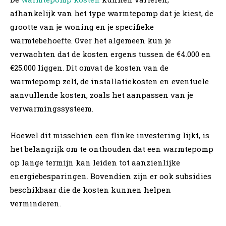
afhankelijk van het type warmtepomp dat je kiest, de
grootte van je woning en je specifieke
warmtebehoefte. Over het algemeen kun je
verwachten dat de kosten ergens tussen de €4.000 en
€25.000 liggen. Dit omvat de kosten van de
warmtepomp zelf, de installatiekosten en eventuele
aanvullende kosten, zoals het aanpassen van je
verwarmingssysteem.
Hoewel dit misschien een flinke investering lijkt, is
het belangrijk om te onthouden dat een warmtepomp
op lange termijn kan leiden tot aanzienlijke
energiebesparingen. Bovendien zijn er ook subsidies
beschikbaar die de kosten kunnen helpen
verminderen.