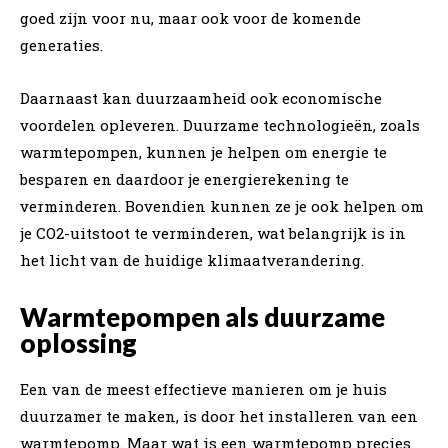
goed zijn voor nu, maar ook voor de komende
generaties.
Daarnaast kan duurzaamheid ook economische
voordelen opleveren. Duurzame technologieën, zoals
warmtepompen, kunnen je helpen om energie te
besparen en daardoor je energierekening te
verminderen. Bovendien kunnen ze je ook helpen om
je CO2-uitstoot te verminderen, wat belangrijk is in
het licht van de huidige klimaatverandering.
Warmtepompen als duurzame
oplossing
Een van de meest effectieve manieren om je huis
duurzamer te maken, is door het installeren van een
warmtepomp. Maar wat is een warmtepomp precies