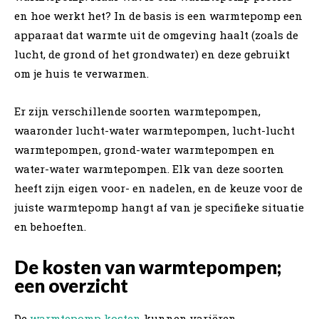
en hoe werkt het? In de basis is een warmtepomp een
apparaat dat warmte uit de omgeving haalt (zoals de
lucht, de grond of het grondwater) en deze gebruikt
om je huis te verwarmen.
Er zijn verschillende soorten warmtepompen,
waaronder lucht-water warmtepompen, lucht-lucht
warmtepompen, grond-water warmtepompen en
water-water warmtepompen. Elk van deze soorten
heeft zijn eigen voor- en nadelen, en de keuze voor de
juiste warmtepomp hangt af van je specifieke situatie
en behoeften.
De kosten van warmtepompen;
een overzicht
De
warmtepomp kosten
kunnen variëren,