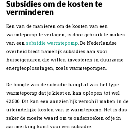
Subsidies om de kosten te
verminderen
Een van de manieren om de kosten van een
warmtepomp te verlagen, is door gebruik te maken
van een
subsidie warmtepomp
. De Nederlandse
overheid biedt namelijk subsidies aan voor
huiseigenaren die willen investeren in duurzame
energieoplossingen, zoals warmtepompen.
De hoogte van de subsidie hangt af van het type
warmtepomp dat je kiest en kan oplopen tot wel
€2.500. Dit kan een aanzienlijk verschil maken in de
uiteindelijke kosten van je warmtepomp. Het is dus
zeker de moeite waard om te onderzoeken of je in
aanmerking komt voor een subsidie.