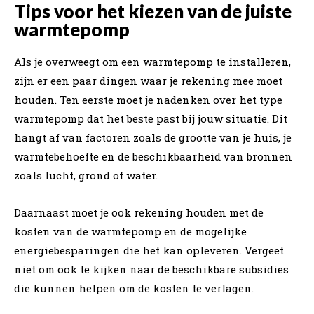
Tips voor het kiezen van de juiste
warmtepomp
Als je overweegt om een warmtepomp te installeren,
zijn er een paar dingen waar je rekening mee moet
houden. Ten eerste moet je nadenken over het type
warmtepomp dat het beste past bij jouw situatie. Dit
hangt af van factoren zoals de grootte van je huis, je
warmtebehoefte en de beschikbaarheid van bronnen
zoals lucht, grond of water.
Daarnaast moet je ook rekening houden met de
kosten van de warmtepomp en de mogelijke
energiebesparingen die het kan opleveren. Vergeet
niet om ook te kijken naar de beschikbare subsidies
die kunnen helpen om de kosten te verlagen.