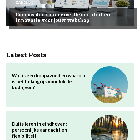
ZAKELIJK
Composable commerce: flexibiliteit en
innovatie voor jouw webshop
Latest Posts
Wat is een koopavond en waarom
is het belangrijk voor lokale
bedrijven?
Duits leren in eindhoven:
persoonlijke aandacht en
flexibiliteit