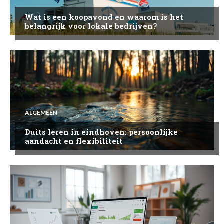
Wat is een koopavond en waarom is het
belangrijk voor lokale bedrijven?
ALGEMEEN
Duits leren in eindhoven: persoonlijke
aandacht en flexibiliteit