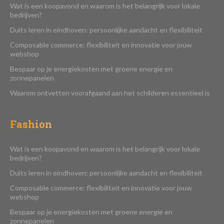
Wat is een koopavond en waarom is het belangrijk voor lokale
bedrijven?
Duits leren in eindhoven: persoonlijke aandacht en flexibiliteit
Composable commerce: flexibiliteit en innovatie voor jouw
webshop
Bespaar op je energiekosten met groene energie en
zonnepanelen
Waarom ontvetten voorafgaand aan het schilderen essentieel is
Fashion
Wat is een koopavond en waarom is het belangrijk voor lokale
bedrijven?
Duits leren in eindhoven: persoonlijke aandacht en flexibiliteit
Composable commerce: flexibiliteit en innovatie voor jouw
webshop
Bespaar op je energiekosten met groene energie en
zonnepanelen