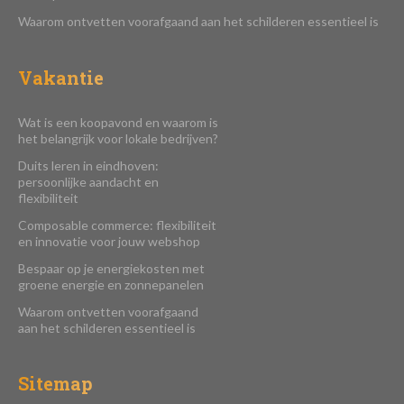
Waarom ontvetten voorafgaand aan het schilderen essentieel is
Vakantie
Wat is een koopavond en waarom is
het belangrijk voor lokale bedrijven?
Duits leren in eindhoven:
persoonlijke aandacht en
flexibiliteit
Composable commerce: flexibiliteit
en innovatie voor jouw webshop
Bespaar op je energiekosten met
groene energie en zonnepanelen
Waarom ontvetten voorafgaand
aan het schilderen essentieel is
Sitemap