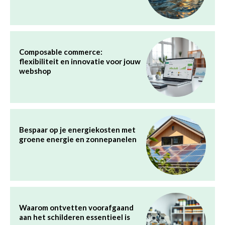
Composable commerce:
flexibiliteit en innovatie voor jouw
webshop
Bespaar op je energiekosten met
groene energie en zonnepanelen
Waarom ontvetten voorafgaand
aan het schilderen essentieel is