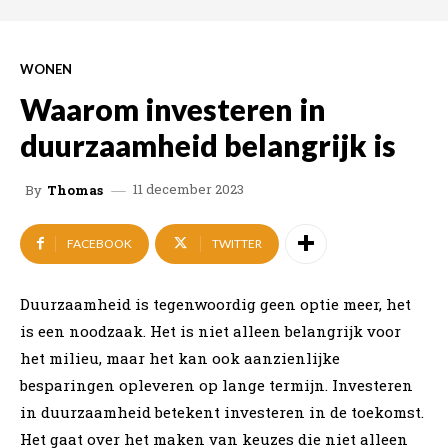
WONEN
Waarom investeren in
duurzaamheid belangrijk is
11 december 2023
By
Thomas
FACEBOOK
TWITTER
Duurzaamheid is tegenwoordig geen optie meer, het
is een noodzaak. Het is niet alleen belangrijk voor
het milieu, maar het kan ook aanzienlijke
besparingen opleveren op lange termijn. Investeren
in duurzaamheid betekent investeren in de toekomst.
Het gaat over het maken van keuzes die niet alleen