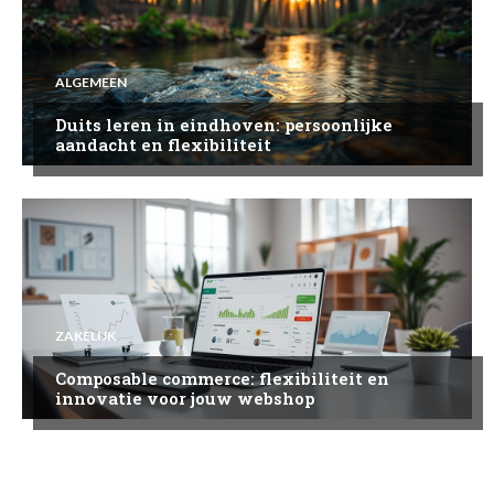
ALGEMEEN
Duits leren in eindhoven: persoonlijke
aandacht en flexibiliteit
ZAKELIJK
Composable commerce: flexibiliteit en
innovatie voor jouw webshop