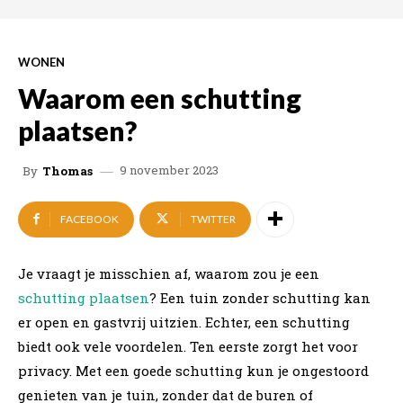
WONEN
Waarom een schutting
plaatsen?
9 november 2023
By
Thomas
FACEBOOK
TWITTER
Je vraagt je misschien af, waarom zou je een
schutting plaatsen
? Een tuin zonder schutting kan
er open en gastvrij uitzien. Echter, een schutting
biedt ook vele voordelen. Ten eerste zorgt het voor
privacy. Met een goede schutting kun je ongestoord
genieten van je tuin, zonder dat de buren of