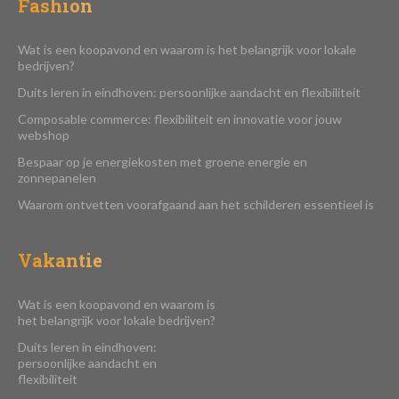
Fashion
Wat is een koopavond en waarom is het belangrijk voor lokale
bedrijven?
Duits leren in eindhoven: persoonlijke aandacht en flexibiliteit
Composable commerce: flexibiliteit en innovatie voor jouw
webshop
Bespaar op je energiekosten met groene energie en
zonnepanelen
Waarom ontvetten voorafgaand aan het schilderen essentieel is
Vakantie
Wat is een koopavond en waarom is
het belangrijk voor lokale bedrijven?
Duits leren in eindhoven:
persoonlijke aandacht en
flexibiliteit