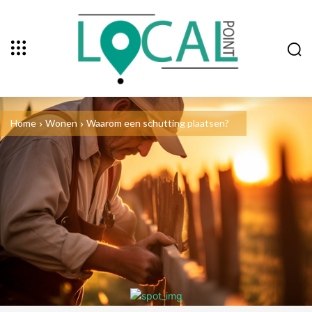
Home
Wonen
Waarom een schutting plaatsen?