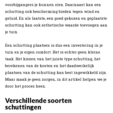
voorbijgangers je kunnen zien. Daarnaast kan een
schutting ook bescherming bieden tegen wind en
geluid. En als laatste, een goed gekozen en geplaatste
schutting kan ook esthetische waarde toevoegen aan
je tuin.
Een schutting plaatsen is dus een investering in je
tuin en je eigen comfort. Het is echter geen kleine
taak. Het kiezen van het juiste type schutting, het
berekenen van de kosten en het daadwerkelijk
plaatsen van de schutting kan best ingewikkeld zijn.
Maar maak je geen zorgen, in dit artikel helpen we je
door het proces heen.
Verschillende soorten
schuttingen