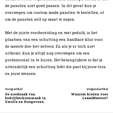
de panelen niet goed passen. In dit geval kun je
overwegen om custom made panelen te bestellen, of
om de panelen zelf op maat te zagen.
Met de juiste voorbereiding en wat geduld, is het
plaatsen van een schutting een haalbare klus voor
de meeste doe-het-zelvers. En als je er toch niet
uitkomt, kun je altijd nog overwegen om een
professional in te huren. Het belangrijkste is dat je
uiteindelijk een schutting hebt die past bij jouw tuin
en jouw wensen.
Vorig artikel
Volgend artikel
De noodzaak van
Waarom kiezen voor
bedrijfsschoonmaak in
LeaseMasters?
Zwolle en Hoogeveen