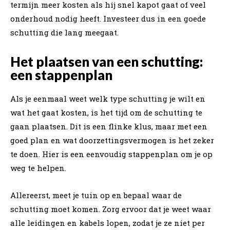
termijn meer kosten als hij snel kapot gaat of veel
onderhoud nodig heeft. Investeer dus in een goede
schutting die lang meegaat.
Het plaatsen van een schutting:
een stappenplan
Als je eenmaal weet welk type schutting je wilt en
wat het gaat kosten, is het tijd om de schutting te
gaan plaatsen. Dit is een flinke klus, maar met een
goed plan en wat doorzettingsvermogen is het zeker
te doen. Hier is een eenvoudig stappenplan om je op
weg te helpen.
Allereerst, meet je tuin op en bepaal waar de
schutting moet komen. Zorg ervoor dat je weet waar
alle leidingen en kabels lopen, zodat je ze niet per