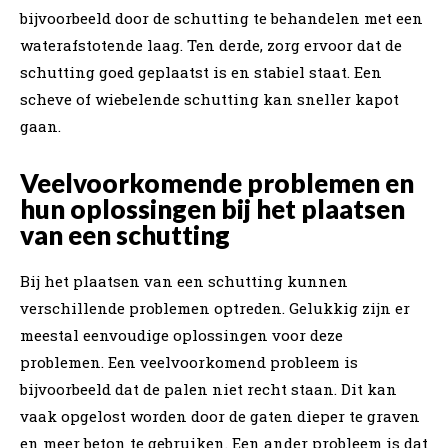
bijvoorbeeld door de schutting te behandelen met een
waterafstotende laag. Ten derde, zorg ervoor dat de
schutting goed geplaatst is en stabiel staat. Een
scheve of wiebelende schutting kan sneller kapot
gaan.
Veelvoorkomende problemen en
hun oplossingen bij het plaatsen
van een schutting
Bij het plaatsen van een schutting kunnen
verschillende problemen optreden. Gelukkig zijn er
meestal eenvoudige oplossingen voor deze
problemen. Een veelvoorkomend probleem is
bijvoorbeeld dat de palen niet recht staan. Dit kan
vaak opgelost worden door de gaten dieper te graven
en meer beton te gebruiken. Een ander probleem is dat