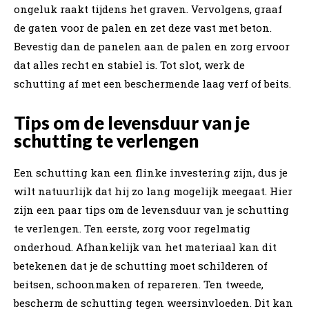
ongeluk raakt tijdens het graven. Vervolgens, graaf
de gaten voor de palen en zet deze vast met beton.
Bevestig dan de panelen aan de palen en zorg ervoor
dat alles recht en stabiel is. Tot slot, werk de
schutting af met een beschermende laag verf of beits.
Tips om de levensduur van je
schutting te verlengen
Een schutting kan een flinke investering zijn, dus je
wilt natuurlijk dat hij zo lang mogelijk meegaat. Hier
zijn een paar tips om de levensduur van je schutting
te verlengen. Ten eerste, zorg voor regelmatig
onderhoud. Afhankelijk van het materiaal kan dit
betekenen dat je de schutting moet schilderen of
beitsen, schoonmaken of repareren. Ten tweede,
bescherm de schutting tegen weersinvloeden. Dit kan