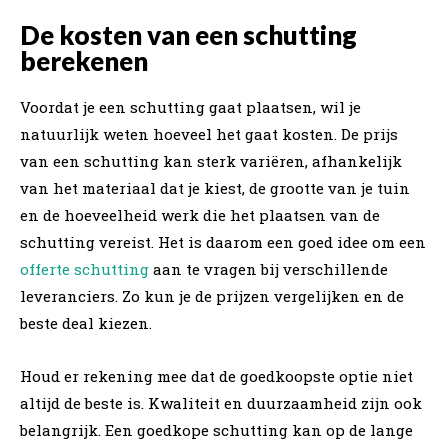
De kosten van een schutting
berekenen
Voordat je een schutting gaat plaatsen, wil je
natuurlijk weten hoeveel het gaat kosten. De prijs
van een schutting kan sterk variëren, afhankelijk
van het materiaal dat je kiest, de grootte van je tuin
en de hoeveelheid werk die het plaatsen van de
schutting vereist. Het is daarom een goed idee om een
offerte schutting
aan te vragen bij verschillende
leveranciers. Zo kun je de prijzen vergelijken en de
beste deal kiezen.
Houd er rekening mee dat de goedkoopste optie niet
altijd de beste is. Kwaliteit en duurzaamheid zijn ook
belangrijk. Een goedkope schutting kan op de lange