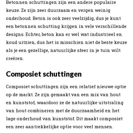
Betonnen schuttingen zijn een andere populaire
keuze. Ze zijn zeer duurzaam en vergen weinig
onderhoud. Beton is ook zeer veelzijdig, dus je kunt
een betonnen schutting krijgen in vele verschillende
designs. Echter, beton kan er wel wat industrieel en
koud uitzien, dus het is misschien niet de beste keuze
als je een gezellige, natuurlijke sfeer in je tuin wilt
creëren.
Composiet schuttingen
Composiet schuttingen zijn een relatief nieuwe optie
op de markt. Ze zijn gemaakt van een mix van hout
en kunststof, waardoor ze de natuurlijke uitstraling
van hout combineren met de duurzaamheid en het
lage onderhoud van kunststof. Dit maakt composiet
een zeer aantrekkelijke optie voor veel mensen.