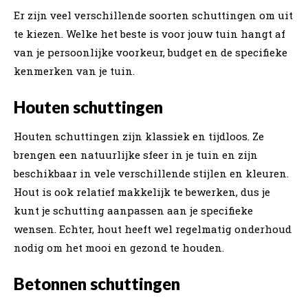
Er zijn veel verschillende soorten schuttingen om uit
te kiezen. Welke het beste is voor jouw tuin hangt af
van je persoonlijke voorkeur, budget en de specifieke
kenmerken van je tuin.
Houten schuttingen
Houten schuttingen zijn klassiek en tijdloos. Ze
brengen een natuurlijke sfeer in je tuin en zijn
beschikbaar in vele verschillende stijlen en kleuren.
Hout is ook relatief makkelijk te bewerken, dus je
kunt je schutting aanpassen aan je specifieke
wensen. Echter, hout heeft wel regelmatig onderhoud
nodig om het mooi en gezond te houden.
Betonnen schuttingen