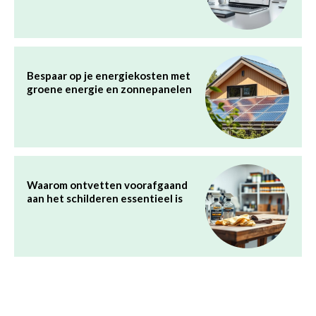
Bespaar op je energiekosten met
groene energie en zonnepanelen
Waarom ontvetten voorafgaand
aan het schilderen essentieel is