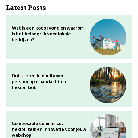
Latest Posts
Wat is een koopavond en waarom
is het belangrijk voor lokale
bedrijven?
Duits leren in eindhoven:
persoonlijke aandacht en
flexibiliteit
Composable commerce:
flexibiliteit en innovatie voor jouw
webshop