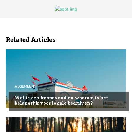
Related Articles
ALGEMEEN
Wat is een koopavond en waarom is het
belangrijk voor lokale bedrijven?