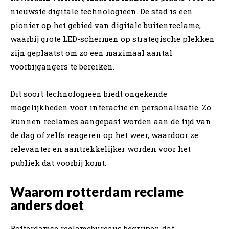
nieuwste digitale technologieën. De stad is een
pionier op het gebied van digitale buitenreclame,
waarbij grote LED-schermen op strategische plekken
zijn geplaatst om zo een maximaal aantal
voorbijgangers te bereiken.
Dit soort technologieën biedt ongekende
mogelijkheden voor interactie en personalisatie. Zo
kunnen reclames aangepast worden aan de tijd van
de dag of zelfs reageren op het weer, waardoor ze
relevanter en aantrekkelijker worden voor het
publiek dat voorbij komt.
Waarom rotterdam reclame
anders doet
Rotterdamse reclamebureaus begrijpen dat