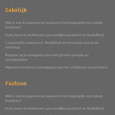
Zakelijk
Wat is een koopavond en waarom is het belangrijk voor lokale
bedrijven?
Duits leren in eindhoven: persoonlijke aandacht en flexibiliteit
Composable commerce: flexibiliteit en innovatie voor jouw
webshop
Bespaar op je energiekosten met groene energie en
zonnepanelen
Waarom ontvetten voorafgaand aan het schilderen essentieel is
Fashion
Wat is een koopavond en waarom is het belangrijk voor lokale
bedrijven?
Duits leren in eindhoven: persoonlijke aandacht en flexibiliteit