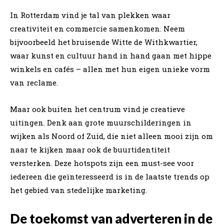
In Rotterdam vind je tal van plekken waar
creativiteit en commercie samenkomen. Neem
bijvoorbeeld het bruisende Witte de Withkwartier,
waar kunst en cultuur hand in hand gaan met hippe
winkels en cafés – allen met hun eigen unieke vorm
van reclame.
Maar ook buiten het centrum vind je creatieve
uitingen. Denk aan grote muurschilderingen in
wijken als Noord of Zuid, die niet alleen mooi zijn om
naar te kijken maar ook de buurtidentiteit
versterken. Deze hotspots zijn een must-see voor
iedereen die geïnteresseerd is in de laatste trends op
het gebied van stedelijke marketing.
De toekomst van adverteren in de