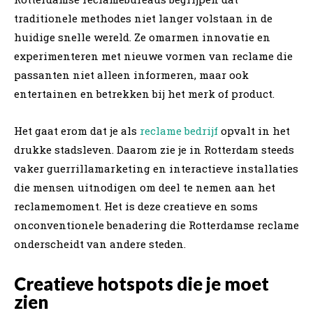
traditionele methodes niet langer volstaan in de
huidige snelle wereld. Ze omarmen innovatie en
experimenteren met nieuwe vormen van reclame die
passanten niet alleen informeren, maar ook
entertainen en betrekken bij het merk of product.
Het gaat erom dat je als
reclame bedrijf
opvalt in het
drukke stadsleven. Daarom zie je in Rotterdam steeds
vaker guerrillamarketing en interactieve installaties
die mensen uitnodigen om deel te nemen aan het
reclamemoment. Het is deze creatieve en soms
onconventionele benadering die Rotterdamse reclame
onderscheidt van andere steden.
Creatieve hotspots die je moet
zien