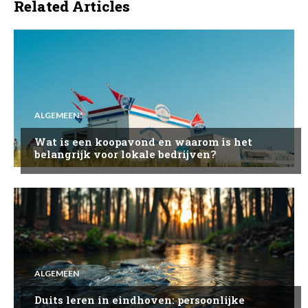
Related Articles
ALGEMEEN
Wat is een koopavond en waarom is het
belangrijk voor lokale bedrijven?
ALGEMEEN
Duits leren in eindhoven: persoonlijke