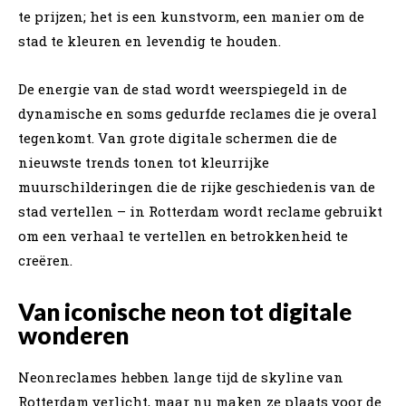
te prijzen; het is een kunstvorm, een manier om de
stad te kleuren en levendig te houden.
De energie van de stad wordt weerspiegeld in de
dynamische en soms gedurfde reclames die je overal
tegenkomt. Van grote digitale schermen die de
nieuwste trends tonen tot kleurrijke
muurschilderingen die de rijke geschiedenis van de
stad vertellen – in Rotterdam wordt reclame gebruikt
om een verhaal te vertellen en betrokkenheid te
creëren.
Van iconische neon tot digitale
wonderen
Neonreclames hebben lange tijd de skyline van
Rotterdam verlicht, maar nu maken ze plaats voor de