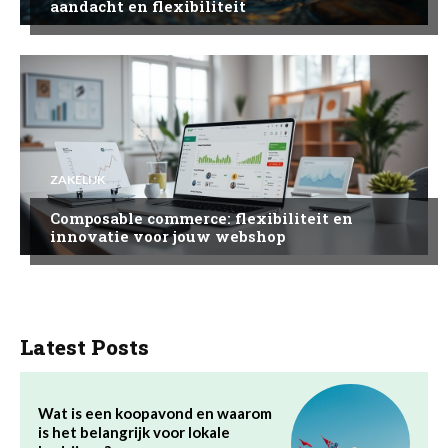
aandacht en flexibiliteit
ZAKELIJK
Composable commerce: flexibiliteit en
innovatie voor jouw webshop
Latest Posts
Wat is een koopavond en waarom
is het belangrijk voor lokale