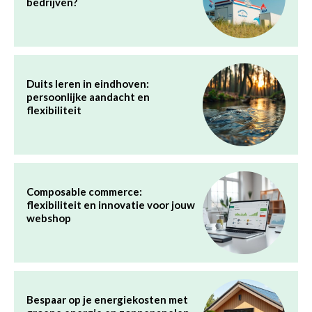
bedrijven?
Duits leren in eindhoven:
persoonlijke aandacht en
flexibiliteit
Composable commerce:
flexibiliteit en innovatie voor jouw
webshop
Bespaar op je energiekosten met