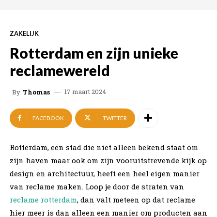
ZAKELIJK
Rotterdam en zijn unieke
reclamewereld
17 maart 2024
By
Thomas
FACEBOOK
TWITTER
Rotterdam, een stad die niet alleen bekend staat om
zijn haven maar ook om zijn vooruitstrevende kijk op
design en architectuur, heeft een heel eigen manier
van reclame maken. Loop je door de straten van
reclame rotterdam
, dan valt meteen op dat reclame
hier meer is dan alleen een manier om producten aan