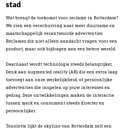
stad
Wat brengt de toekomst voor reclame in Rotterdam?
We zien een verschuiving naar meer duurzame en
maatschappelijk verantwoorde advertenties.
Reclames die niet alleen aandacht vragen voor een
product, maar ook bijdragen aan een betere wereld.
Daarnaast wordt technologie steeds belangrijker.
Denk aan augmented reality (AR) die een extra laag
toevoegt aan onze werkelijkheid, of persoonlijke
advertenties die inspelen op jouw interesses en
gedrag. Deze ontwikkelingen maken de interactie
tussen merk en consument steeds directer en
persoonlijker.
Tenslotte lijkt de skyline van Rotterdam zelf een