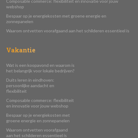
Composable commerce: flexibiliteit en innovatie voor jouw
webshop
Bespaar op je energiekosten met groene energie en
zonnepanelen
Waarom ontvetten voorafgaand aan het schilderen essentieel is
Vakantie
Wat is een koopavond en waarom is
het belangrijk voor lokale bedrijven?
Duits leren in eindhoven:
persoonlijke aandacht en
flexibiliteit
Composable commerce: flexibiliteit
en innovatie voor jouw webshop
Bespaar op je energiekosten met
groene energie en zonnepanelen
Waarom ontvetten voorafgaand
aan het schilderen essentieel is