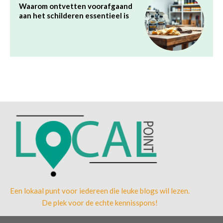
Een lokaal punt voor iedereen die leuke blogs wil lezen.
De plek voor de echte kennisspons!