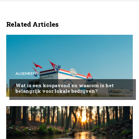
Related Articles
ALGEMEEN
Wat is een koopavond en waarom is het
belangrijk voor lokale bedrijven?