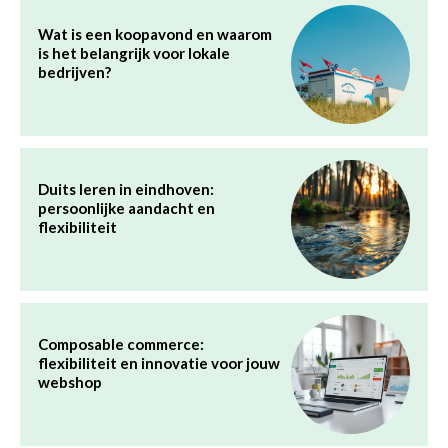
Wat is een koopavond en waarom
is het belangrijk voor lokale
bedrijven?
Duits leren in eindhoven:
persoonlijke aandacht en
flexibiliteit
Composable commerce:
flexibiliteit en innovatie voor jouw
webshop