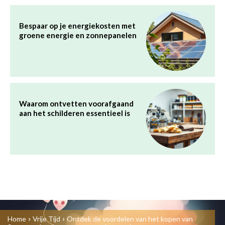
Bespaar op je energiekosten met
groene energie en zonnepanelen
Waarom ontvetten voorafgaand
aan het schilderen essentieel is