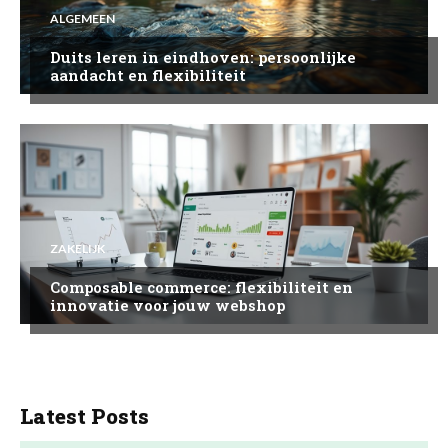
ALGEMEEN
Duits leren in eindhoven: persoonlijke
aandacht en flexibiliteit
ZAKELIJK
Composable commerce: flexibiliteit en
innovatie voor jouw webshop
Latest Posts