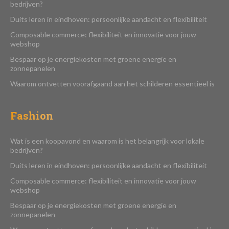
bedrijven?
Duits leren in eindhoven: persoonlijke aandacht en flexibiliteit
Composable commerce: flexibiliteit en innovatie voor jouw
webshop
Bespaar op je energiekosten met groene energie en
zonnepanelen
Waarom ontvetten voorafgaand aan het schilderen essentieel is
Fashion
Wat is een koopavond en waarom is het belangrijk voor lokale
bedrijven?
Duits leren in eindhoven: persoonlijke aandacht en flexibiliteit
Composable commerce: flexibiliteit en innovatie voor jouw
webshop
Bespaar op je energiekosten met groene energie en
zonnepanelen