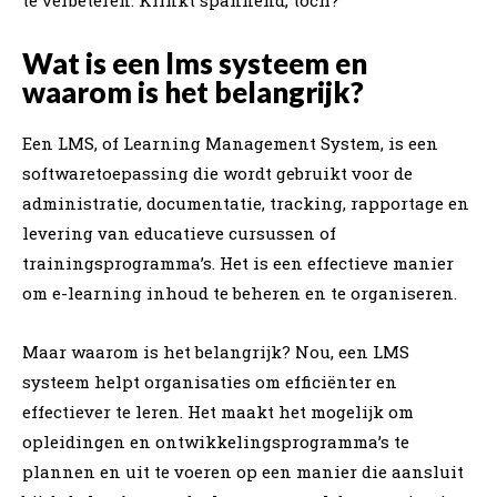
Wat is een lms systeem en
waarom is het belangrijk?
Een LMS, of Learning Management System, is een
softwaretoepassing die wordt gebruikt voor de
administratie, documentatie, tracking, rapportage en
levering van educatieve cursussen of
trainingsprogramma’s. Het is een effectieve manier
om e-learning inhoud te beheren en te organiseren.
Maar waarom is het belangrijk? Nou, een LMS
systeem helpt organisaties om efficiënter en
effectiever te leren. Het maakt het mogelijk om
opleidingen en ontwikkelingsprogramma’s te
plannen en uit te voeren op een manier die aansluit