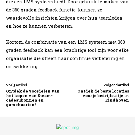
die een LMS systeem biedt. Door gebruik te maken van
de 360 graden feedback functie, kunnen ze
waardevolle inzichten krijgen over hun teamleden
en hoe ze kunnen verbeteren.
Kortom, de combinatie van een LMS systeem met 360
graden feedback kan een krachtige tool zijn voor elke
organisatie die streeft naar continue verbetering en
ontwikkeling.
Vorig artikel
Volgend artikel
Ontdek de voordelen van
Ontdek de beste locaties
het kopen van Steam-
voor je bedrijfsuitje in
cadeaubonnen en
Eindhoven
gamekaarten!