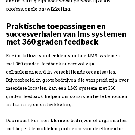
enorm nuttig zijn voor zowel persoonlijke als
professionele ontwikkeling.
Praktische toepassingen en
succesverhalen van lms systemen
met 360 graden feedback
Er zijn talloze voorbeelden van hoe LMS systemen
met 360 graden feedback succesvol zijn
geïmplementeerd in verschillende organisaties.
Bijvoorbeeld, in grote bedrijven die verspreid zijn over
meerdere locaties, kan een LMS systeem met 360
graden feedback helpen om consistentie te behouden
in training en ontwikkeling.
Daarnaast kunnen kleinere bedrijven of organisaties
met beperkte middelen profiteren van de efficiëntie