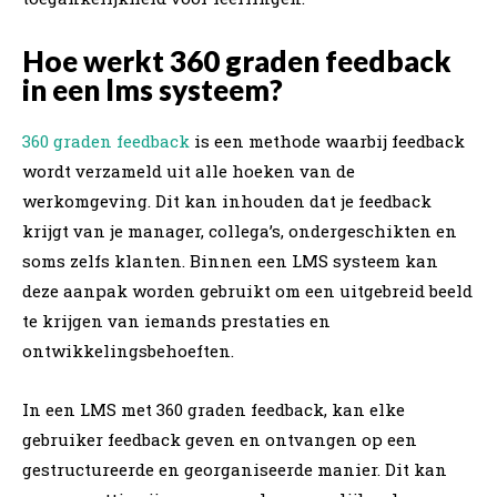
Hoe werkt 360 graden feedback
in een lms systeem?
360 graden feedback
is een methode waarbij feedback
wordt verzameld uit alle hoeken van de
werkomgeving. Dit kan inhouden dat je feedback
krijgt van je manager, collega’s, ondergeschikten en
soms zelfs klanten. Binnen een LMS systeem kan
deze aanpak worden gebruikt om een uitgebreid beeld
te krijgen van iemands prestaties en
ontwikkelingsbehoeften.
In een LMS met 360 graden feedback, kan elke
gebruiker feedback geven en ontvangen op een
gestructureerde en georganiseerde manier. Dit kan