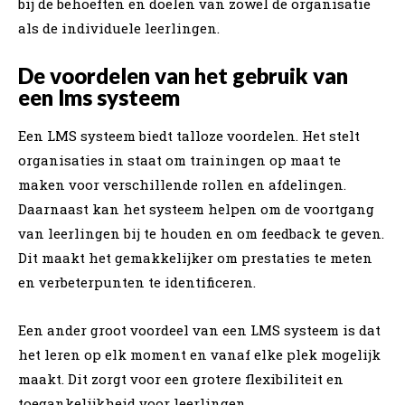
bij de behoeften en doelen van zowel de organisatie
als de individuele leerlingen.
De voordelen van het gebruik van
een lms systeem
Een LMS systeem biedt talloze voordelen. Het stelt
organisaties in staat om trainingen op maat te
maken voor verschillende rollen en afdelingen.
Daarnaast kan het systeem helpen om de voortgang
van leerlingen bij te houden en om feedback te geven.
Dit maakt het gemakkelijker om prestaties te meten
en verbeterpunten te identificeren.
Een ander groot voordeel van een LMS systeem is dat
het leren op elk moment en vanaf elke plek mogelijk
maakt. Dit zorgt voor een grotere flexibiliteit en
toegankelijkheid voor leerlingen.