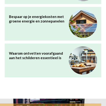
Bespaar op je energiekosten met
groene energie en zonnepanelen
Waarom ontvetten voorafgaand
aan het schilderen essentieel is