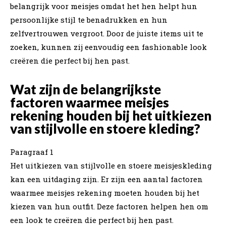
belangrijk voor meisjes omdat het hen helpt hun
persoonlijke stijl te benadrukken en hun
zelfvertrouwen vergroot. Door de juiste items uit te
zoeken, kunnen zij eenvoudig een fashionable look
creëren die perfect bij hen past.
Wat zijn de belangrijkste
factoren waarmee meisjes
rekening houden bij het uitkiezen
van stijlvolle en stoere kleding?
Paragraaf 1
Het uitkiezen van stijlvolle en stoere meisjeskleding
kan een uitdaging zijn. Er zijn een aantal factoren
waarmee meisjes rekening moeten houden bij het
kiezen van hun outfit. Deze factoren helpen hen om
een look te creëren die perfect bij hen past.