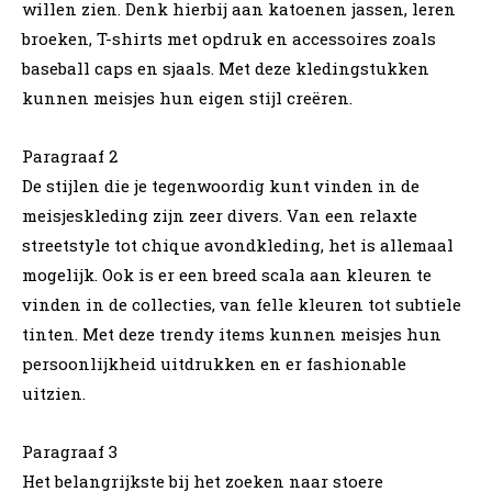
willen zien. Denk hierbij aan katoenen jassen, leren
broeken, T-shirts met opdruk en accessoires zoals
baseball caps en sjaals. Met deze kledingstukken
kunnen meisjes hun eigen stijl creëren.
Paragraaf 2
De stijlen die je tegenwoordig kunt vinden in de
meisjeskleding zijn zeer divers. Van een relaxte
streetstyle tot chique avondkleding, het is allemaal
mogelijk. Ook is er een breed scala aan kleuren te
vinden in de collecties, van felle kleuren tot subtiele
tinten. Met deze trendy items kunnen meisjes hun
persoonlijkheid uitdrukken en er fashionable
uitzien.
Paragraaf 3
Het belangrijkste bij het zoeken naar stoere