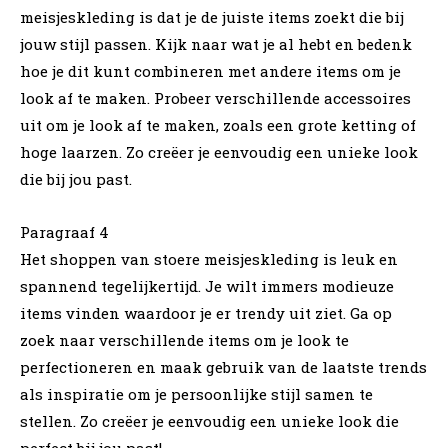
meisjeskleding is dat je de juiste items zoekt die bij
jouw stijl passen. Kijk naar wat je al hebt en bedenk
hoe je dit kunt combineren met andere items om je
look af te maken. Probeer verschillende accessoires
uit om je look af te maken, zoals een grote ketting of
hoge laarzen. Zo creëer je eenvoudig een unieke look
die bij jou past.
Paragraaf 4
Het shoppen van stoere meisjeskleding is leuk en
spannend tegelijkertijd. Je wilt immers modieuze
items vinden waardoor je er trendy uit ziet. Ga op
zoek naar verschillende items om je look te
perfectioneren en maak gebruik van de laatste trends
als inspiratie om je persoonlijke stijl samen te
stellen. Zo creëer je eenvoudig een unieke look die
perfect bij jou past!