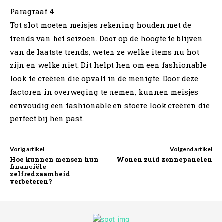
Paragraaf 4
Tot slot moeten meisjes rekening houden met de
trends van het seizoen. Door op de hoogte te blijven
van de laatste trends, weten ze welke items nu hot
zijn en welke niet. Dit helpt hen om een fashionable
look te creëren die opvalt in de menigte. Door deze
factoren in overweging te nemen, kunnen meisjes
eenvoudig een fashionable en stoere look creëren die
perfect bij hen past.
Vorig artikel
Volgend artikel
Hoe kunnen mensen hun
Wonen zuid zonnepanelen
financiële
zelfredzaamheid
verbeteren?