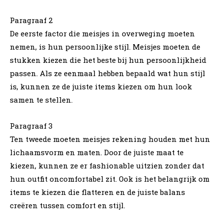
Paragraaf 2
De eerste factor die meisjes in overweging moeten
nemen, is hun persoonlijke stijl. Meisjes moeten de
stukken kiezen die het beste bij hun persoonlijkheid
passen. Als ze eenmaal hebben bepaald wat hun stijl
is, kunnen ze de juiste items kiezen om hun look
samen te stellen.
Paragraaf 3
Ten tweede moeten meisjes rekening houden met hun
lichaamsvorm en maten. Door de juiste maat te
kiezen, kunnen ze er fashionable uitzien zonder dat
hun outfit oncomfortabel zit. Ook is het belangrijk om
items te kiezen die flatteren en de juiste balans
creëren tussen comfort en stijl.