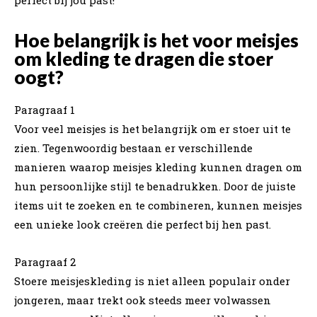
Hoe belangrijk is het voor meisjes
om kleding te dragen die stoer
oogt?
Paragraaf 1
Voor veel meisjes is het belangrijk om er stoer uit te
zien. Tegenwoordig bestaan er verschillende
manieren waarop meisjes kleding kunnen dragen om
hun persoonlijke stijl te benadrukken. Door de juiste
items uit te zoeken en te combineren, kunnen meisjes
een unieke look creëren die perfect bij hen past.
Paragraaf 2
Stoere meisjeskleding is niet alleen populair onder
jongeren, maar trekt ook steeds meer volwassen