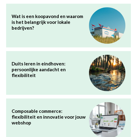
Wat is een koopavond en waarom
is het belangrijk voor lokale
bedrijven?
Duits leren in eindhoven:
persoonlijke aandacht en
flexibiliteit
Composable commerce:
flexibiliteit en innovatie voor jouw
webshop