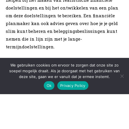
We gebruiken cookies om ervoor te zorgen dat onze site zo
soepel mogelijk draait. Als je doorgaat met het gebruiken van
deze site, gaan we er vanuit dat je ermee instemt.
Ok
Privacy Policy