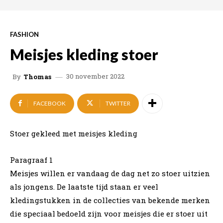
FASHION
Meisjes kleding stoer
30 november 2022
By
Thomas
FACEBOOK
TWITTER
Stoer gekleed met meisjes kleding
Paragraaf 1
Meisjes willen er vandaag de dag net zo stoer uitzien
als jongens. De laatste tijd staan er veel
kledingstukken in de collecties van bekende merken
die speciaal bedoeld zijn voor meisjes die er stoer uit