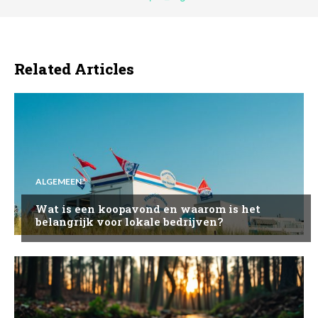
Related Articles
ALGEMEEN
Wat is een koopavond en waarom is het
belangrijk voor lokale bedrijven?