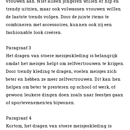
vrouwen aan. Niet alleen jongeren willen er hip en
trendy uitzien, maar ook volwassen vrouwen willen
de laatste trends volgen. Door de juiste items te
combineren met accessoires, kunnen ook zij een
fashionable look creëren.
Paragraaf 3
Het dragen van stoere meisjeskleding is belangrijk
omdat het meisjes helpt om zelfvertrouwen te krijgen.
Door trendy kleding te dragen, voelen meisjes zich
beter en hebben ze meer zelfvertrouwen. Dit kan hen
helpen om beter te presteren op school of werk, of
gewoon leukere dingen doen zoals naar feestjes gaan
of sportevenementen bijwonen.
Paragraaf 4
Kortom, het dragen van stoere meisjeskleding is