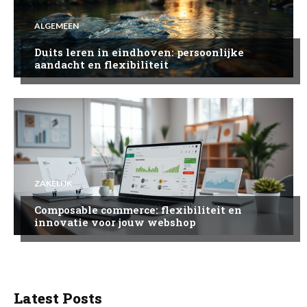
ALGEMEEN
Duits leren in eindhoven: persoonlijke
aandacht en flexibiliteit
ZAKELIJK
Composable commerce: flexibiliteit en
innovatie voor jouw webshop
Latest Posts