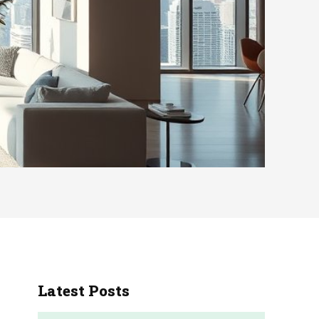
Latest Posts