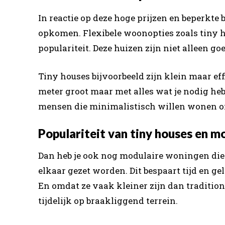
In reactie op deze hoge prijzen en beperk
opkomen. Flexibele woonopties zoals tiny
populariteit. Deze huizen zijn niet alleen g
Tiny houses bijvoorbeeld zijn klein maar ef
meter groot maar met alles wat je nodig hebt
mensen die minimalistisch willen wonen o
Populariteit van tiny houses en 
Dan heb je ook nog modulaire woningen die 
elkaar gezet worden. Dit bespaart tijd en ge
En omdat ze vaak kleiner zijn dan traditione
tijdelijk op braakliggend terrein.