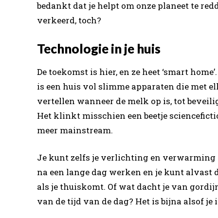
bedankt dat je helpt om onze planeet te redd
verkeerd, toch?
Technologie in je huis
De toekomst is hier, en ze heet ‘smart home’
is een huis vol slimme apparaten die met 
vertellen wanneer de melk op is, tot beveili
Het klinkt misschien een beetje sciencefict
meer mainstream.
Je kunt zelfs je verlichting en verwarming 
na een lange dag werken en je kunt alvast
als je thuiskomt. Of wat dacht je van gordi
van de tijd van de dag? Het is bijna alsof je 