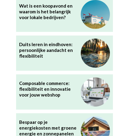
Wat is een koopavond en
waarom is het belangrijk
voor lokale bedrijven?
Duits leren in eindhoven:
persoonlijke aandacht en
flexibiliteit
Composable commerce:
flexibiliteit en innovatie
voor jouw webshop
Bespaar op je
energiekosten met groene
energie en zonnepanelen