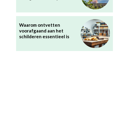
Waarom ontvetten
voorafgaand aan het
schilderen essentieel is