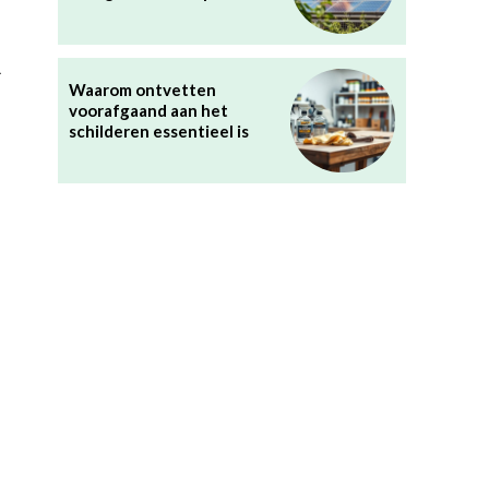
.
Waarom ontvetten
voorafgaand aan het
schilderen essentieel is