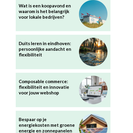
Wat is een koopavond en
waarom is het belangrijk
voor lokale bedrijven?
Duits leren in eindhoven:
persoonlijke aandacht en
flexibiliteit
Composable commerce:
flexibiliteit en innovatie
voor jouw webshop
Bespaar op je
energiekosten met groene
energie en zonnepanelen