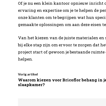
Of je nu een klein kantoor opnieuw inricht o
ervaring en expertise om je te helpen de p
onze klanten om te begrijpen wat hun speci
gemaakte oplossingen om aan deze eisen te
Van het kiezen van de juiste materialen en st
bij elke stap zijn om ervoor te zorgen dat h
project start of gewoon je bestaande ruimte
helpen.
Vorig artikel
Waarom kiezen voor Bricoflor behang in j
slaapkamer?