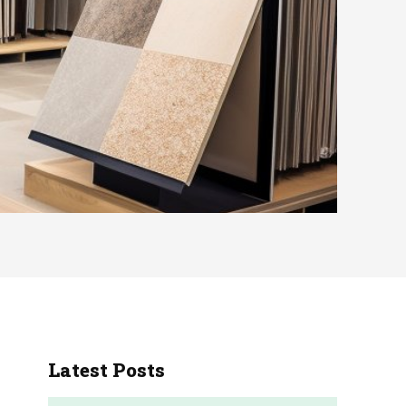
Latest Posts