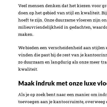
Veel mensen denken dat het kiezen voor gr
doen op het gebied van stijl en kwaliteit. Bi
hoeft te zijn. Onze duurzame vloeren zijn o
milieuvriendelijkheid in gedachten, waardo
maken.
We bieden een verscheidenheid aan stijlen 
vinden die past bij de rest van je kantoori
zo duurzaam en langdurig als onze meer tradi
kwaliteit.
Maak indruk met onze luxe vlo
Als je op zoek bent naar een manier om indr
toevoegen aan je kantoorruimte, overweeg 