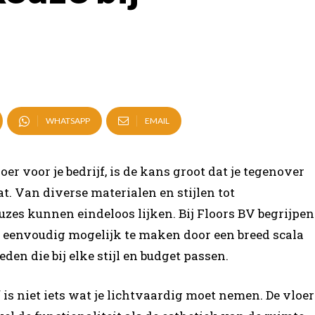
WHATSAPP
EMAIL
r voor je bedrijf, is de kans groot dat je tegenover
. Van diverse materialen en stijlen tot
zes kunnen eindeloos lijken. Bij Floors BV begrijpen
 eenvoudig mogelijk te maken door een breed scala
eden die bij elke stijl en budget passen.
f is niet iets wat je lichtvaardig moet nemen. De vloer