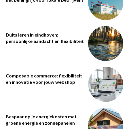
Duits leren in eindhoven:
persoonlijke aandacht en flexibiliteit
Composable commerce: flexibiliteit
en innovatie voor jouw webshop
Bespaar op je energiekosten met
groene energie en zonnepanelen