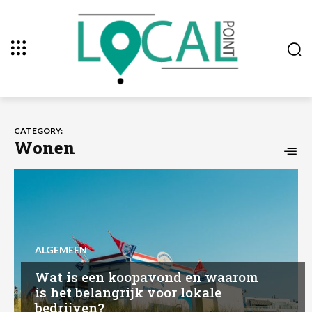
CATEGORY:
Wonen
ALGEMEEN
Wat is een koopavond en waarom
is het belangrijk voor lokale
bedrijven?