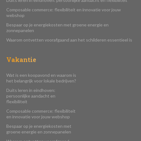
Duits leren in eindhoven: persoonlijke aandacht en flexibiliteit
Composable commerce: flexibiliteit en innovatie voor jouw
webshop
Bespaar op je energiekosten met groene energie en
zonnepanelen
Waarom ontvetten voorafgaand aan het schilderen essentieel is
Vakantie
Wat is een koopavond en waarom is
het belangrijk voor lokale bedrijven?
Duits leren in eindhoven:
persoonlijke aandacht en
flexibiliteit
Composable commerce: flexibiliteit
en innovatie voor jouw webshop
Bespaar op je energiekosten met
groene energie en zonnepanelen