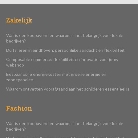
Zakelijk
Wat is een koopavond en waarom is het belangrijk voor lokale
bedrijven?
Duits leren in eindhoven: persoonlijke aandacht en flexibiliteit
Composable commerce: flexibiliteit en innovatie voor jouw
webshop
Bespaar op je energiekosten met groene energie en
zonnepanelen
Waarom ontvetten voorafgaand aan het schilderen essentieel is
Fashion
Wat is een koopavond en waarom is het belangrijk voor lokale
bedrijven?