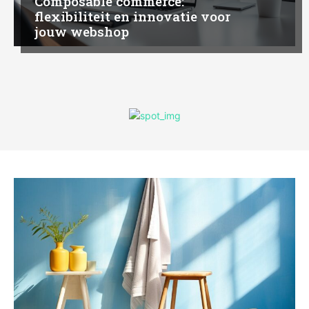
Composable commerce:
flexibiliteit en innovatie voor
jouw webshop