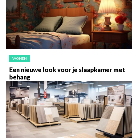
WONEN
Een nieuwe look voor je slaapkamer met
behang