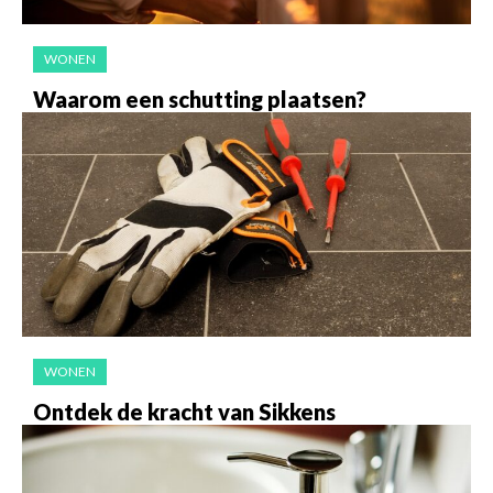
WONEN
Waarom een schutting plaatsen?
WONEN
Ontdek de kracht van Sikkens