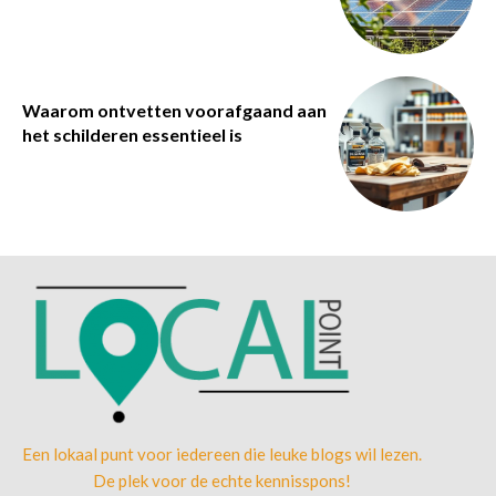
Waarom ontvetten voorafgaand aan
het schilderen essentieel is
Een lokaal punt voor iedereen die leuke blogs wil lezen.
De plek voor de echte kennisspons!