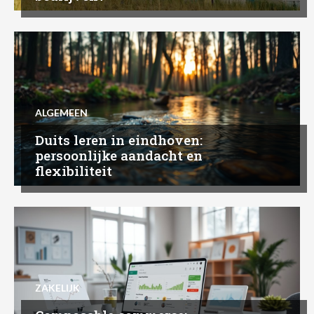
ALGEMEEN
Duits leren in eindhoven:
persoonlijke aandacht en
flexibiliteit
ZAKELIJK