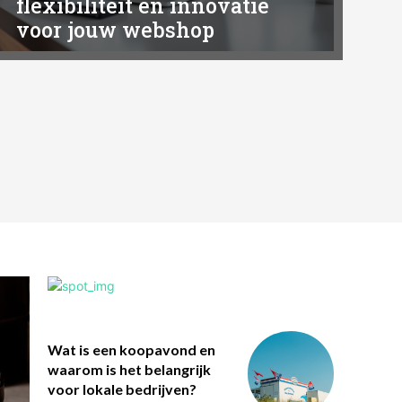
flexibiliteit en innovatie
voor jouw webshop
Wat is een koopavond en
waarom is het belangrijk
voor lokale bedrijven?