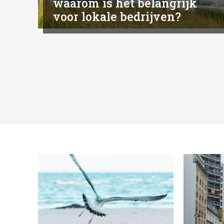
waarom is het belangrijk
voor lokale bedrijven?