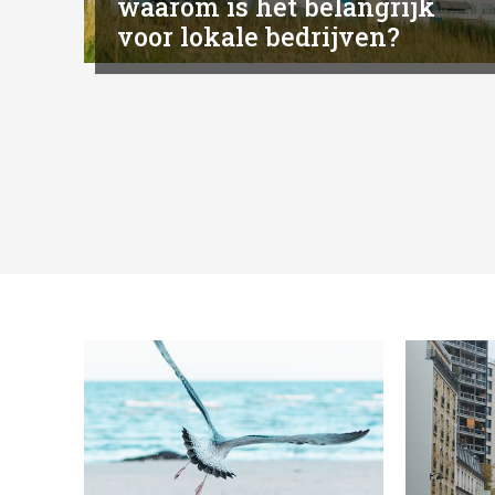
waarom is het belangrijk
voor lokale bedrijven?