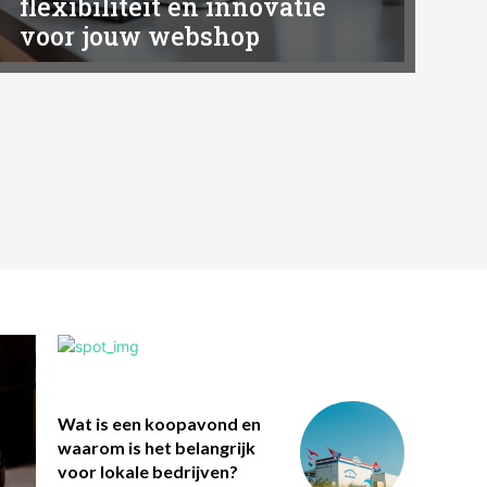
flexibiliteit en innovatie
voor jouw webshop
Wat is een koopavond en
waarom is het belangrijk
voor lokale bedrijven?